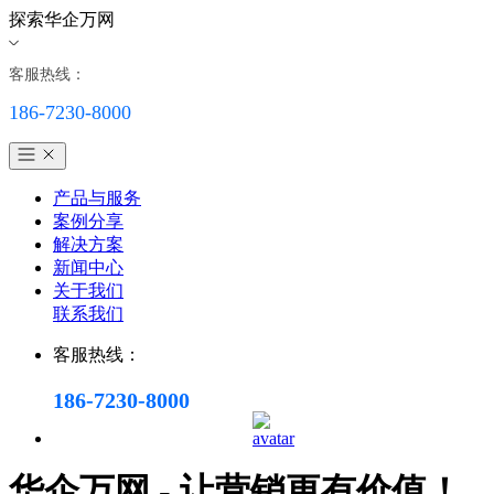
探索华企万网
客服热线：
186-7230-8000
产品与服务
案例分享
解决方案
新闻中心
关于我们
联系我们
客服热线：
186-7230-8000
华企万网 - 让营销更有价值！