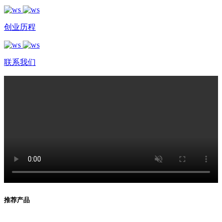
创业历程
联系我们
推荐产品