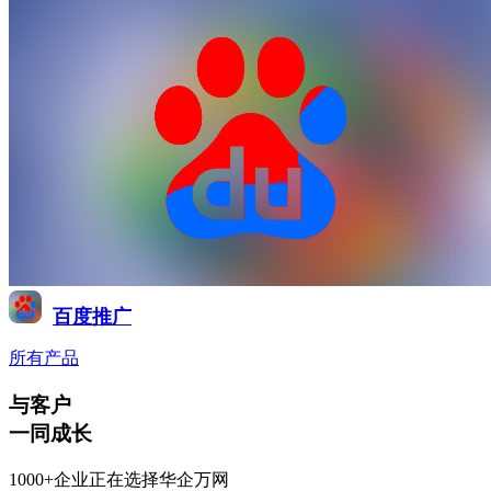
百度推广
所有产品
与客户
一同成长
1000+企业正在选择华企万网