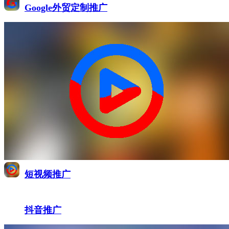
Google外贸定制推广
短视频推广
抖音推广