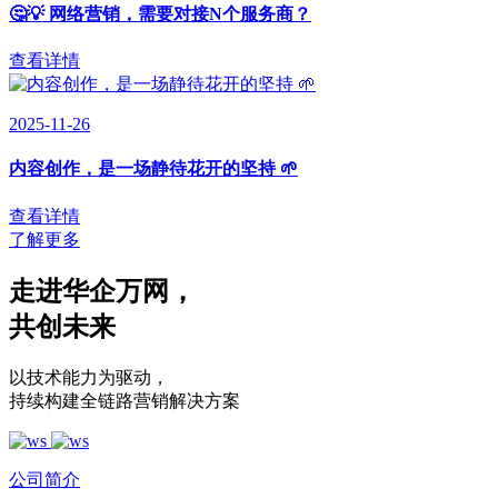
🤔💡 网络营销，需要对接N个服务商？
查看详情
2025-11-26
内容创作，是一场静待花开的坚持 🌱
查看详情
了解更多
走进华企万网
，
共创未来
以技术能力为驱动
，
持续构建全链路营销解决方案
公司简介