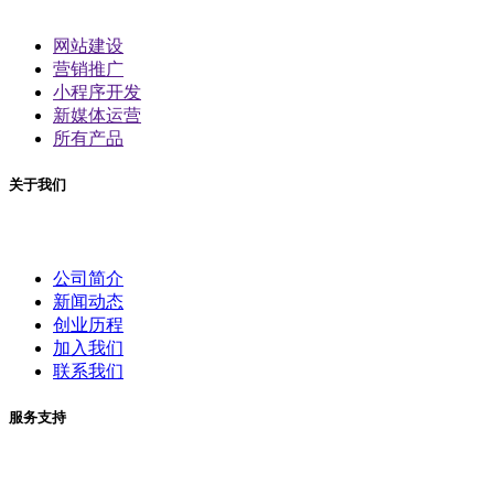
网站建设
营销推广
小程序开发
新媒体运营
所有产品
关于我们
公司简介
新闻动态
创业历程
加入我们
联系我们
服务支持