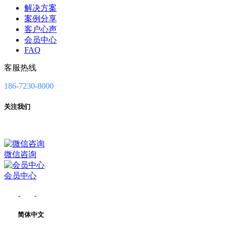
解决方案
案例分享
客户心声
会员中心
FAQ
客服热线
186-7230-8000
关注我们
微信咨询
会员中心
简体中文