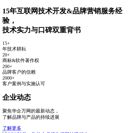
15年互联网技术开发&品牌营销服务经
验
，
技术实力与口碑双重背书
15
+
年技术耕耘
20
+
商标&软件著作权
200
+
品牌客户的信赖
2000
+
客户案例与实施认可
企业动态
聚焦华企万网的最新动态
，
了解品牌与产品的持续进展
了解更多