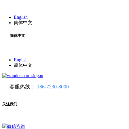
English
简体中文
简体中文
English
简体中文
客服热线：
186-7230-8000
关注我们