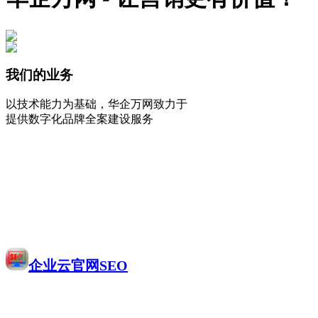
我们的业务
以技术能力为基础，华企万网致力于
提供数字化品牌全案建设服务
企业云官网SEO