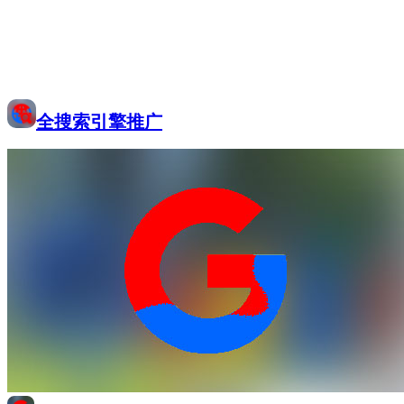
全搜索引擎推广