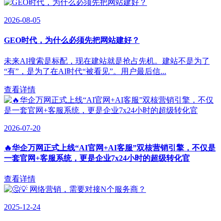
2026-08-05
GEO时代，为什么必须先把网站建好？
未来AI搜索是标配，现在建站就是抢占先机。建站不是为了
“有”，是为了在AI时代“被看见”。用户最后信...
查看详情
2026-07-20
🔥华企万网正式上线“AI官网+AI客服”双核营销引擎，不仅是
一套官网+客服系统，更是企业7x24小时的超级转化官
查看详情
2025-12-24