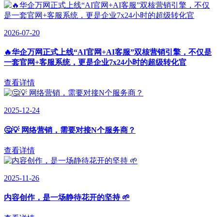
2026-07-20
🔥华企万网正式上线“AI官网+AI客服”双核营销引擎，不仅是
一套官网+客服系统，更是企业7x24小时的超级转化官
查看详情
2025-12-24
🤔💡 网络营销，需要对接N个服务商？
查看详情
2025-11-26
内容创作，是一场静待花开的坚持 🌱