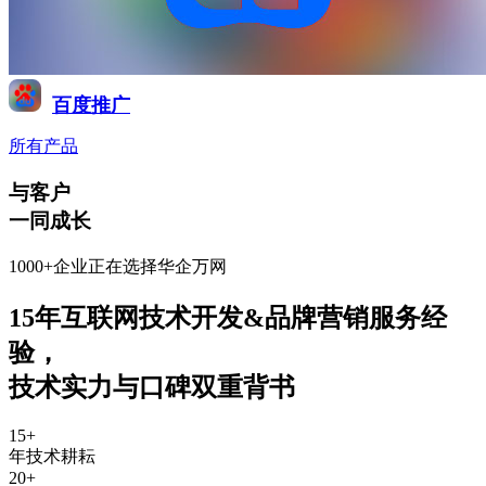
百度推广
所有产品
与客户
一同成长
1000+企业正在选择华企万网
15年互联网技术开发&品牌营销服务经
验
，
技术实力与口碑双重背书
15
+
年技术耕耘
20
+