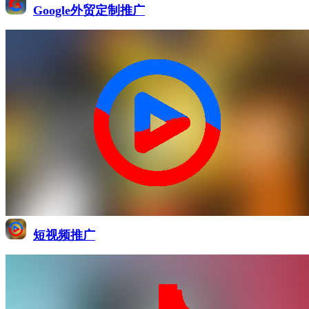
Google外贸定制推广
短视频推广