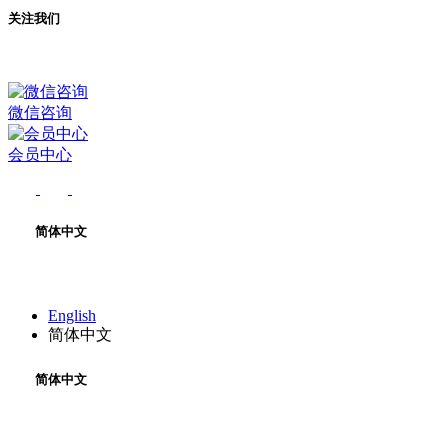
关注我们
微信咨询
会员中心
简体中文
English
简体中文
简体中文