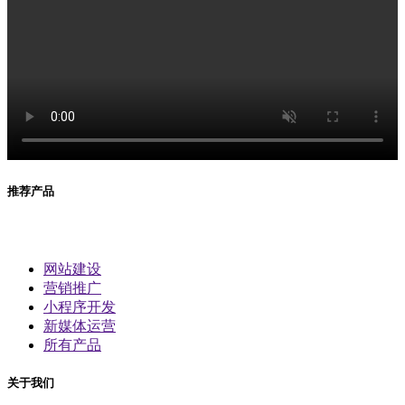
推荐产品
网站建设
营销推广
小程序开发
新媒体运营
所有产品
关于我们