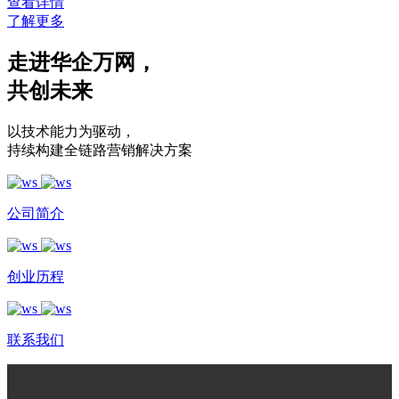
查看详情
了解更多
走进华企万网
，
共创未来
以技术能力为驱动
，
持续构建全链路营销解决方案
公司简介
创业历程
联系我们