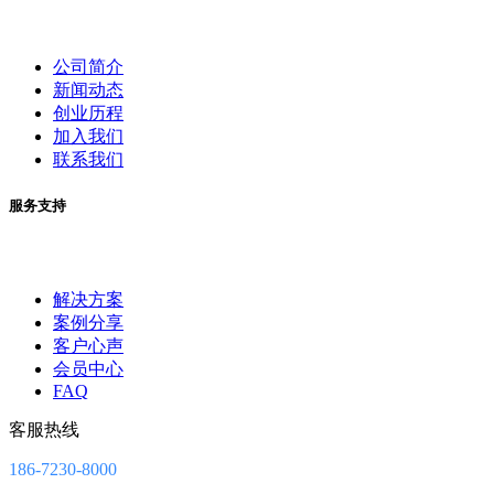
公司简介
新闻动态
创业历程
加入我们
联系我们
服务支持
解决方案
案例分享
客户心声
会员中心
FAQ
客服热线
186-7230-8000