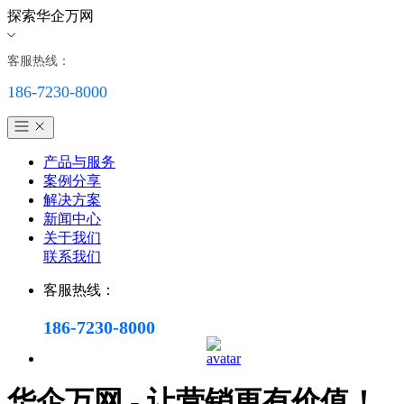
探索华企万网
客服热线：
186-7230-8000
产品与服务
案例分享
解决方案
新闻中心
关于我们
联系我们
客服热线：
186-7230-8000
华企万网 - 让营销更有价值！