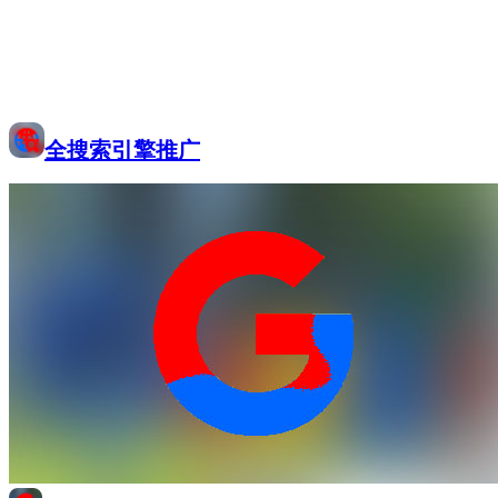
全搜索引擎推广