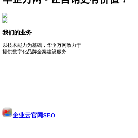
我们的业务
以技术能力为基础，华企万网致力于
提供数字化品牌全案建设服务
企业云官网SEO