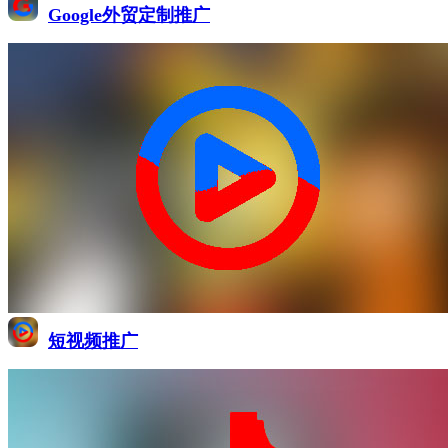
Google外贸定制推广
短视频推广