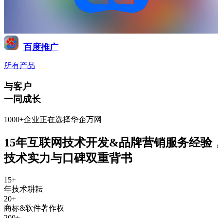
百度推广
所有产品
与客户
一同成长
1000+企业正在选择华企万网
15年互联网技术开发&品牌营销服务经验
技术实力与口碑双重背书
15
+
年技术耕耘
20
+
商标&软件著作权
200
+