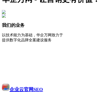
我们的业务
以技术能力为基础，华企万网致力于
提供数字化品牌全案建设服务
企业云官网SEO