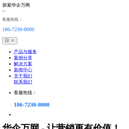
探索华企万网
客服热线：
186-7230-8000
产品与服务
案例分享
解决方案
新闻中心
关于我们
联系我们
客服热线：
186-7230-8000
华企万网 - 让营销更有价值！