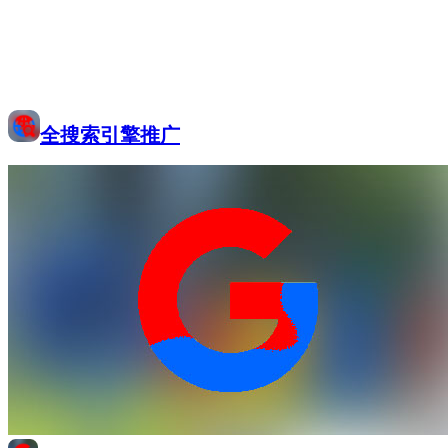
全搜索引擎推广