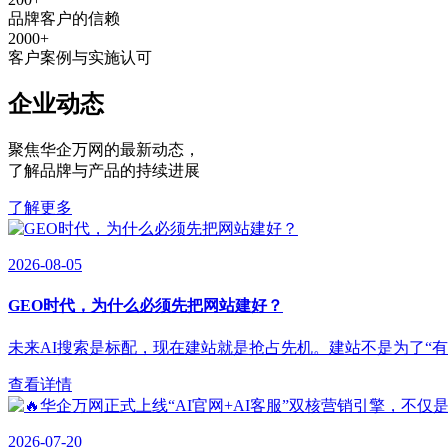
品牌客户的信赖
2000
+
客户案例与实施认可
企业动态
聚焦华企万网的最新动态
，
了解品牌与产品的持续进展
了解更多
2026-08-05
GEO时代，为什么必须先把网站建好？
未来AI搜索是标配，现在建站就是抢占先机。建站不是为了“有”，
查看详情
2026-07-20