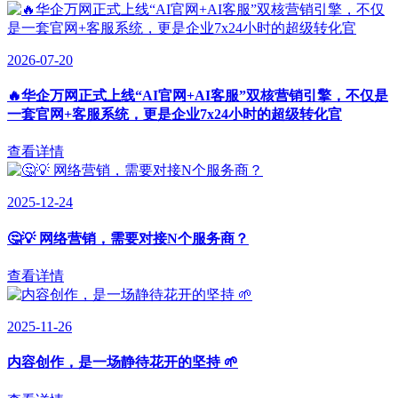
2026-07-20
🔥华企万网正式上线“AI官网+AI客服”双核营销引擎，不仅是
一套官网+客服系统，更是企业7x24小时的超级转化官
查看详情
2025-12-24
🤔💡 网络营销，需要对接N个服务商？
查看详情
2025-11-26
内容创作，是一场静待花开的坚持 🌱