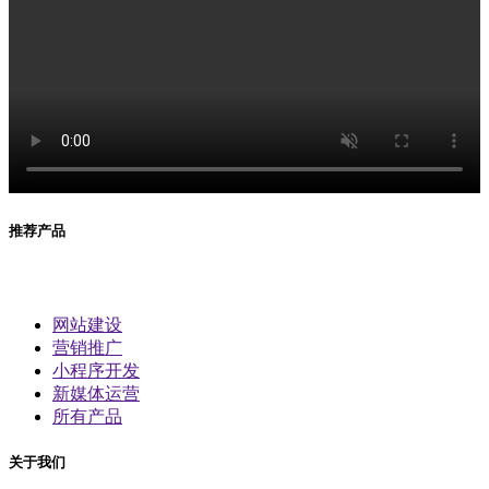
推荐产品
网站建设
营销推广
小程序开发
新媒体运营
所有产品
关于我们