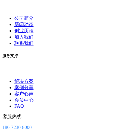
公司简介
新闻动态
创业历程
加入我们
联系我们
服务支持
解决方案
案例分享
客户心声
会员中心
FAQ
客服热线
186-7230-8000