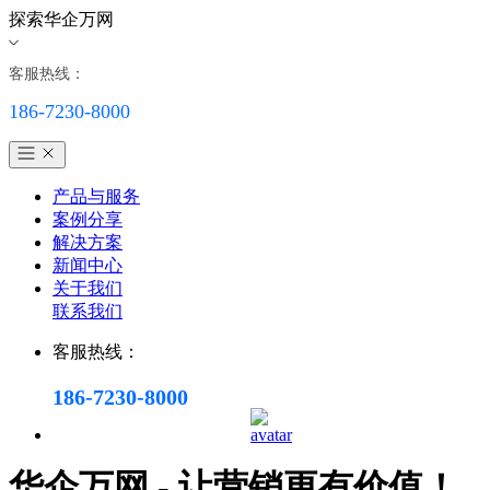
探索华企万网
客服热线：
186-7230-8000
产品与服务
案例分享
解决方案
新闻中心
关于我们
联系我们
客服热线：
186-7230-8000
华企万网 - 让营销更有价值！