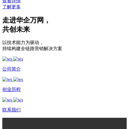
查看详情
了解更多
走进华企万网
，
共创未来
以技术能力为驱动
，
持续构建全链路营销解决方案
公司简介
创业历程
联系我们