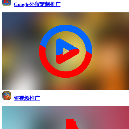
Google外贸定制推广
短视频推广