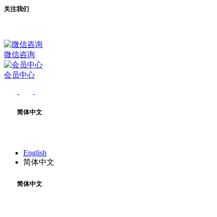
关注我们
微信咨询
会员中心
简体中文
English
简体中文
简体中文