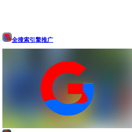
全搜索引擎推广