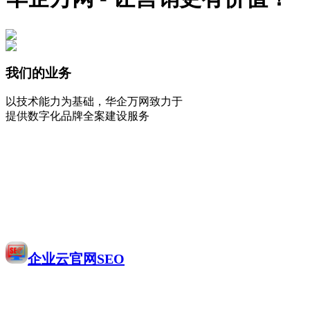
我们的业务
以技术能力为基础，华企万网致力于
提供数字化品牌全案建设服务
企业云官网SEO