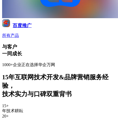
百度推广
所有产品
与客户
一同成长
1000+企业正在选择华企万网
15年互联网技术开发&品牌营销服务经
验
，
技术实力与口碑双重背书
15
+
年技术耕耘
20
+