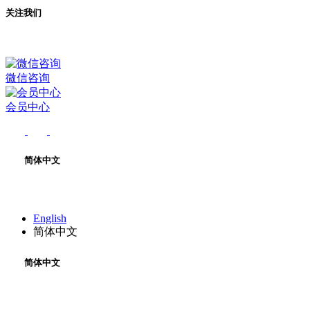
关注我们
微信咨询
会员中心
简体中文
English
简体中文
简体中文