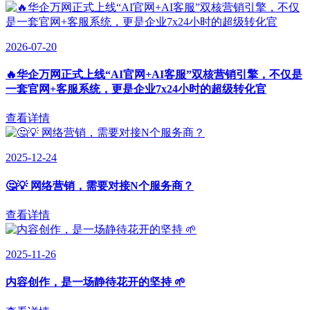
2026-07-20
🔥华企万网正式上线“AI官网+AI客服”双核营销引擎，不仅是
一套官网+客服系统，更是企业7x24小时的超级转化官
查看详情
2025-12-24
🤔💡 网络营销，需要对接N个服务商？
查看详情
2025-11-26
内容创作，是一场静待花开的坚持 🌱