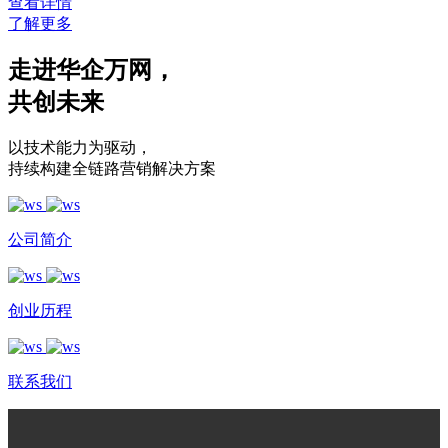
查看详情
了解更多
走进华企万网
，
共创未来
以技术能力为驱动
，
持续构建全链路营销解决方案
公司简介
创业历程
联系我们