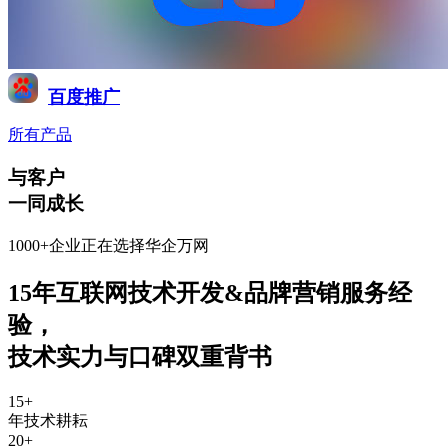
百度推广
所有产品
与客户
一同成长
1000+企业正在选择华企万网
15年互联网技术开发&品牌营销服务经
验
，
技术实力与口碑双重背书
15
+
年技术耕耘
20
+