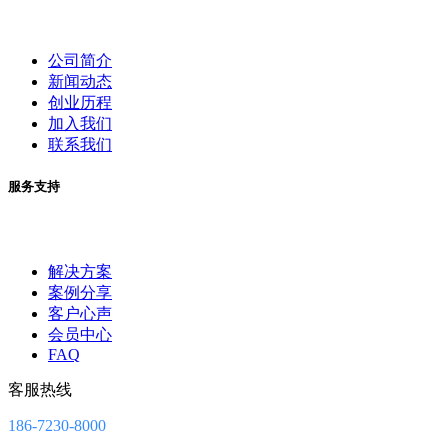
公司简介
新闻动态
创业历程
加入我们
联系我们
服务支持
解决方案
案例分享
客户心声
会员中心
FAQ
客服热线
186-7230-8000