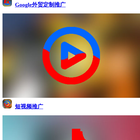
Google外贸定制推广
短视频推广