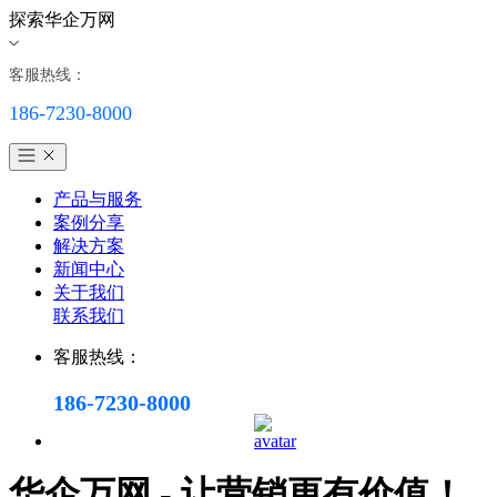
探索华企万网
客服热线：
186-7230-8000
产品与服务
案例分享
解决方案
新闻中心
关于我们
联系我们
客服热线：
186-7230-8000
华企万网 - 让营销更有价值！