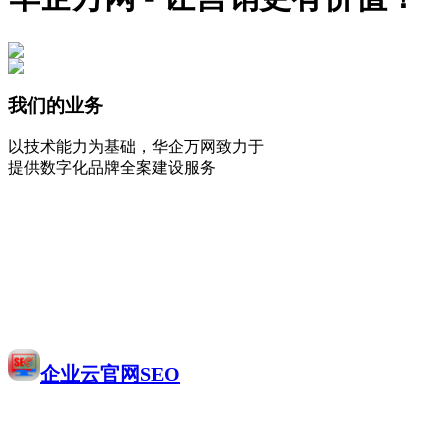
我们的业务
以技术能力为基础，华企万网致力于
提供数字化品牌全案建设服务
企业云官网SEO