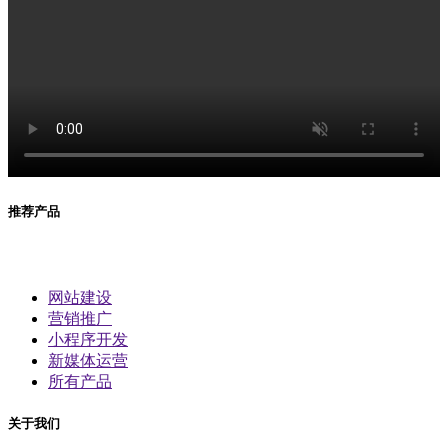
推荐产品
网站建设
营销推广
小程序开发
新媒体运营
所有产品
关于我们