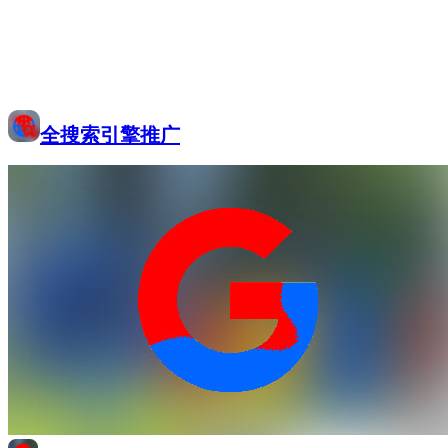
全搜索引擎推广