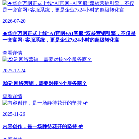
2026-07-20
🔥华企万网正式上线“AI官网+AI客服”双核营销引擎，不仅是
一套官网+客服系统，更是企业7x24小时的超级转化官
查看详情
2025-12-24
🤔💡 网络营销，需要对接N个服务商？
查看详情
2025-11-26
内容创作，是一场静待花开的坚持 🌱