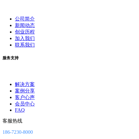
公司简介
新闻动态
创业历程
加入我们
联系我们
服务支持
解决方案
案例分享
客户心声
会员中心
FAQ
客服热线
186-7230-8000