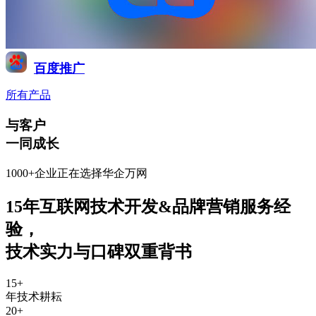
百度推广
所有产品
与客户
一同成长
1000+企业正在选择华企万网
15年互联网技术开发&品牌营销服务经
验
，
技术实力与口碑双重背书
15
+
年技术耕耘
20
+