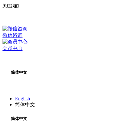
关注我们
微信咨询
会员中心
简体中文
English
简体中文
简体中文