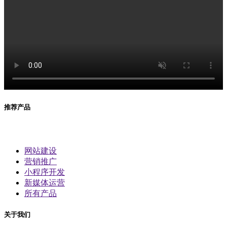
推荐产品
网站建设
营销推广
小程序开发
新媒体运营
所有产品
关于我们