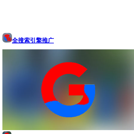
全搜索引擎推广