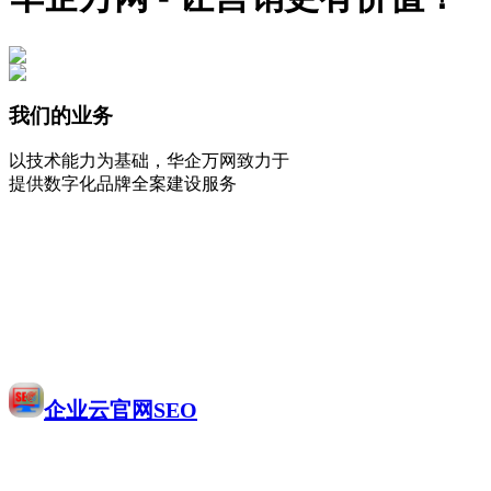
我们的业务
以技术能力为基础，华企万网致力于
提供数字化品牌全案建设服务
企业云官网SEO