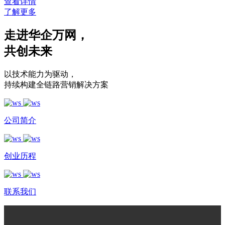
查看详情
了解更多
走进华企万网
，
共创未来
以技术能力为驱动
，
持续构建全链路营销解决方案
公司简介
创业历程
联系我们