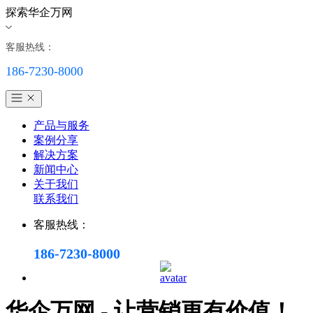
探索华企万网
客服热线：
186-7230-8000
产品与服务
案例分享
解决方案
新闻中心
关于我们
联系我们
客服热线：
186-7230-8000
华企万网 - 让营销更有价值！