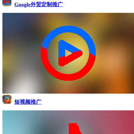
Google外贸定制推广
短视频推广