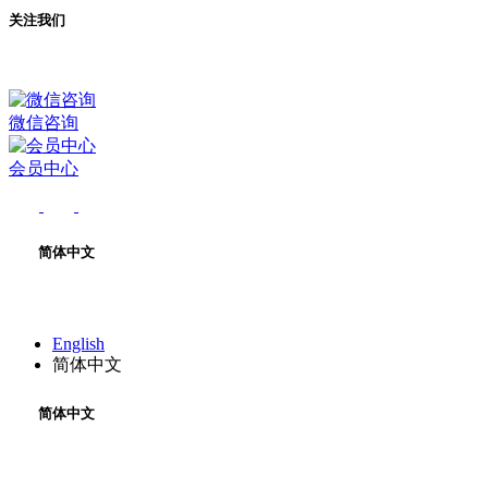
关注我们
微信咨询
会员中心
简体中文
English
简体中文
简体中文