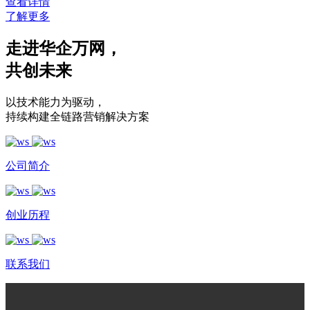
查看详情
了解更多
走进华企万网
，
共创未来
以技术能力为驱动
，
持续构建全链路营销解决方案
公司简介
创业历程
联系我们