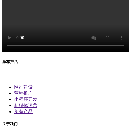
推荐产品
网站建设
营销推广
小程序开发
新媒体运营
所有产品
关于我们