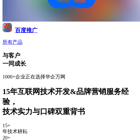
百度推广
所有产品
与客户
一同成长
1000+企业正在选择华企万网
15年互联网技术开发&品牌营销服务经
验
，
技术实力与口碑双重背书
15
+
年技术耕耘
20
+