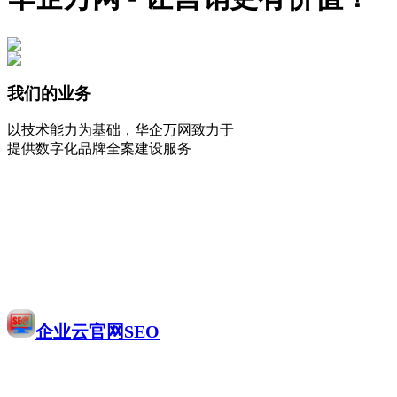
我们的业务
以技术能力为基础，华企万网致力于
提供数字化品牌全案建设服务
企业云官网SEO