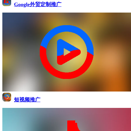
Google外贸定制推广
短视频推广