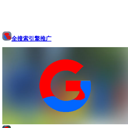
全搜索引擎推广