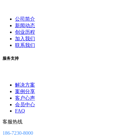
公司简介
新闻动态
创业历程
加入我们
联系我们
服务支持
解决方案
案例分享
客户心声
会员中心
FAQ
客服热线
186-7230-8000