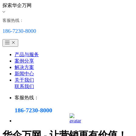
探索华企万网
客服热线：
186-7230-8000
产品与服务
案例分享
解决方案
新闻中心
关于我们
联系我们
客服热线：
186-7230-8000
华企万网 - 让营销更有价值！