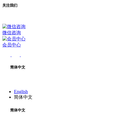
关注我们
微信咨询
会员中心
简体中文
English
简体中文
简体中文