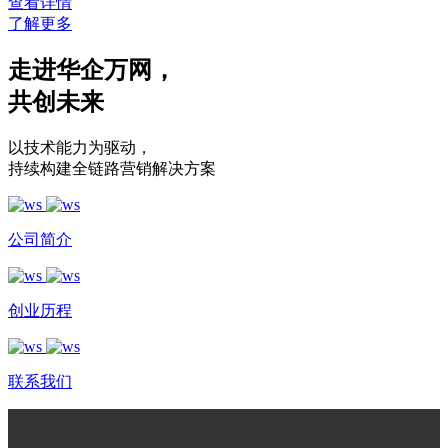
查看详情
了解更多
走进华企万网
，
共创未来
以技术能力为驱动
，
持续构建全链路营销解决方案
公司简介
创业历程
联系我们