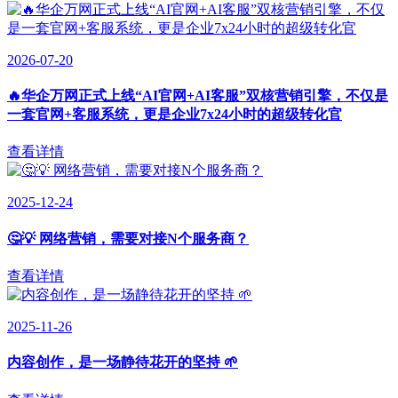
2026-07-20
🔥华企万网正式上线“AI官网+AI客服”双核营销引擎，不仅是
一套官网+客服系统，更是企业7x24小时的超级转化官
查看详情
2025-12-24
🤔💡 网络营销，需要对接N个服务商？
查看详情
2025-11-26
内容创作，是一场静待花开的坚持 🌱