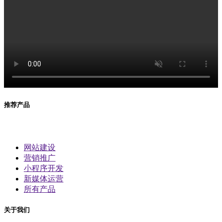
推荐产品
网站建设
营销推广
小程序开发
新媒体运营
所有产品
关于我们