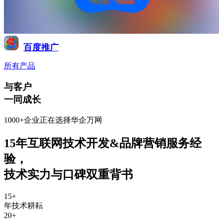
百度推广
所有产品
与客户
一同成长
1000+企业正在选择华企万网
15年互联网技术开发&品牌营销服务经
验
，
技术实力与口碑双重背书
15
+
年技术耕耘
20
+