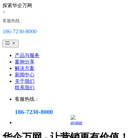
探索华企万网
客服热线：
186-7230-8000
产品与服务
案例分享
解决方案
新闻中心
关于我们
联系我们
客服热线：
186-7230-8000
华企万网 - 让营销更有价值！