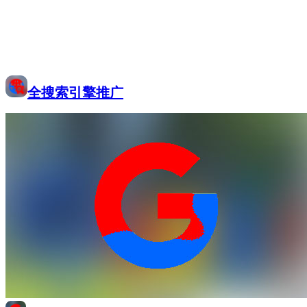
全搜索引擎推广