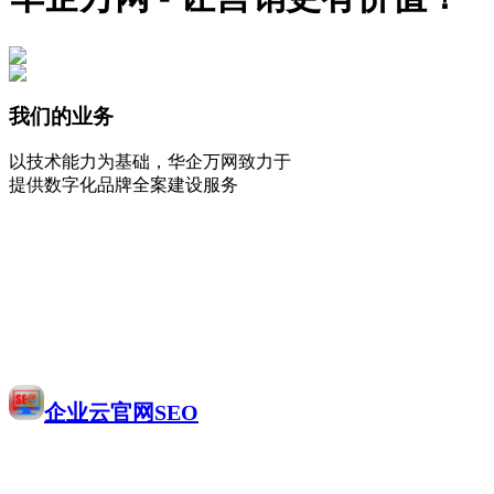
我们的业务
以技术能力为基础，华企万网致力于
提供数字化品牌全案建设服务
企业云官网SEO