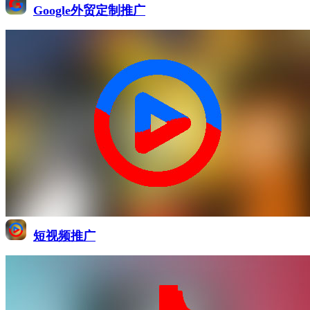
Google外贸定制推广
短视频推广