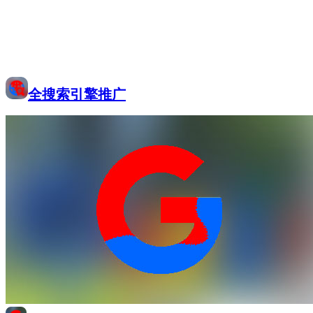
全搜索引擎推广