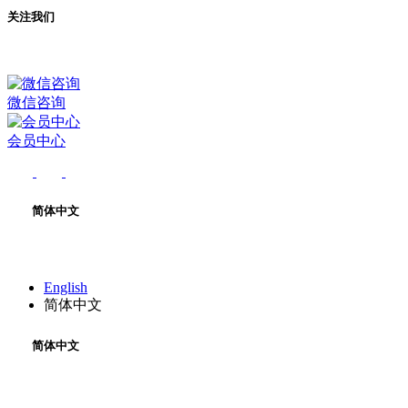
关注我们
微信咨询
会员中心
简体中文
English
简体中文
简体中文