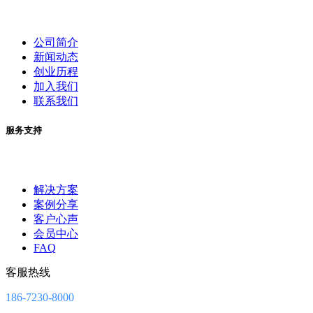
公司简介
新闻动态
创业历程
加入我们
联系我们
服务支持
解决方案
案例分享
客户心声
会员中心
FAQ
客服热线
186-7230-8000