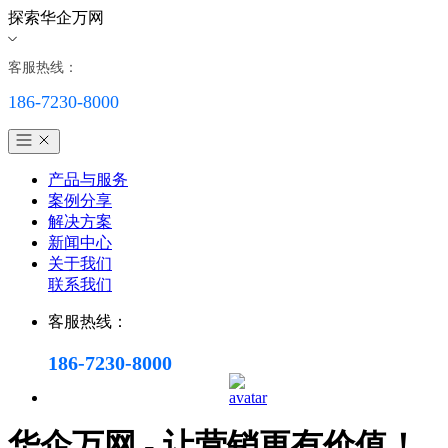
探索华企万网
客服热线：
186-7230-8000
产品与服务
案例分享
解决方案
新闻中心
关于我们
联系我们
客服热线：
186-7230-8000
华企万网 - 让营销更有价值！