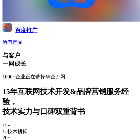
百度推广
所有产品
与客户
一同成长
1000+企业正在选择华企万网
15年互联网技术开发&品牌营销服务经
验
，
技术实力与口碑双重背书
15
+
年技术耕耘
20
+