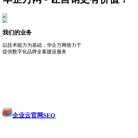
我们的业务
以技术能力为基础，华企万网致力于
提供数字化品牌全案建设服务
企业云官网SEO