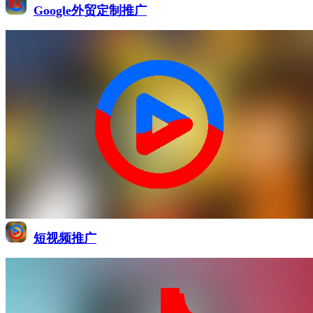
Google外贸定制推广
短视频推广