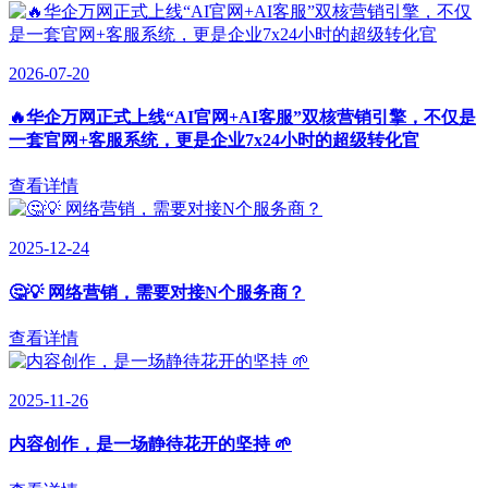
2026-07-20
🔥华企万网正式上线“AI官网+AI客服”双核营销引擎，不仅是
一套官网+客服系统，更是企业7x24小时的超级转化官
查看详情
2025-12-24
🤔💡 网络营销，需要对接N个服务商？
查看详情
2025-11-26
内容创作，是一场静待花开的坚持 🌱