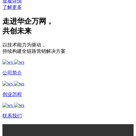
查看详情
了解更多
走进华企万网
，
共创未来
以技术能力为驱动
，
持续构建全链路营销解决方案
公司简介
创业历程
联系我们