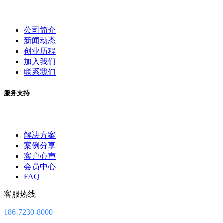
公司简介
新闻动态
创业历程
加入我们
联系我们
服务支持
解决方案
案例分享
客户心声
会员中心
FAQ
客服热线
186-7230-8000