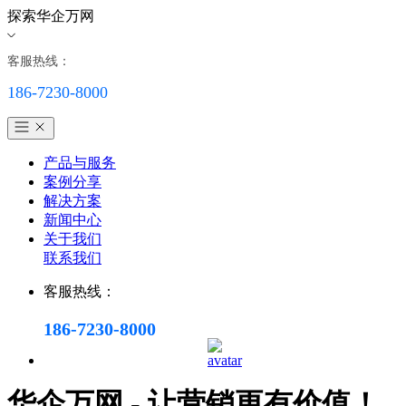
探索华企万网
客服热线：
186-7230-8000
产品与服务
案例分享
解决方案
新闻中心
关于我们
联系我们
客服热线：
186-7230-8000
华企万网 - 让营销更有价值！