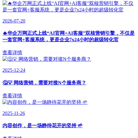
2026-07-20
🔥华企万网正式上线“AI官网+AI客服”双核营销引擎，不仅是
一套官网+客服系统，更是企业7x24小时的超级转化官
查看详情
2025-12-24
🤔💡 网络营销，需要对接N个服务商？
查看详情
2025-11-26
内容创作，是一场静待花开的坚持 🌱