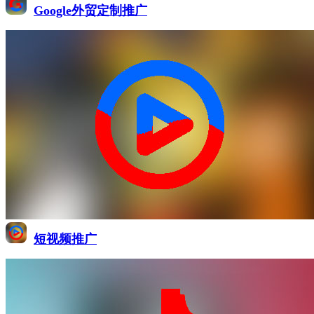
Google外贸定制推广
短视频推广