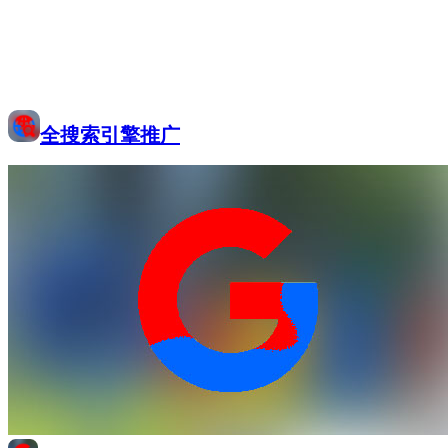
全搜索引擎推广