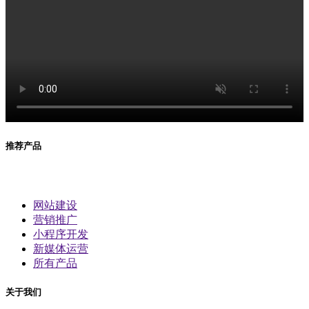
推荐产品
网站建设
营销推广
小程序开发
新媒体运营
所有产品
关于我们