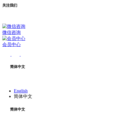
关注我们
微信咨询
会员中心
简体中文
English
简体中文
简体中文