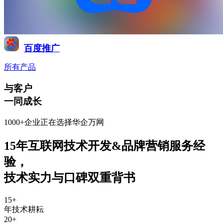
百度推广
所有产品
与客户
一同成长
1000+企业正在选择华企万网
15年互联网技术开发&品牌营销服务经
验
，
技术实力与口碑双重背书
15
+
年技术耕耘
20
+