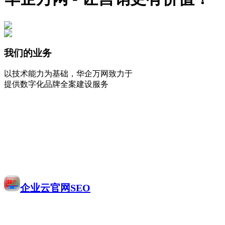
我们的业务
以技术能力为基础，华企万网致力于
提供数字化品牌全案建设服务
企业云官网SEO