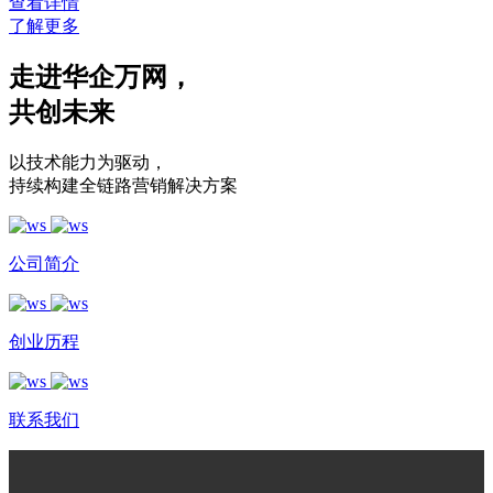
查看详情
了解更多
走进华企万网
，
共创未来
以技术能力为驱动
，
持续构建全链路营销解决方案
公司简介
创业历程
联系我们