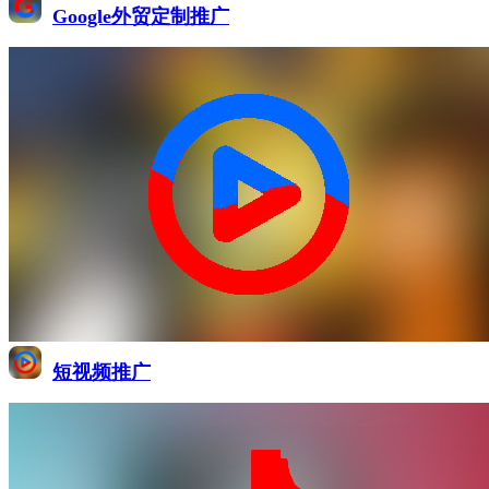
Google外贸定制推广
短视频推广