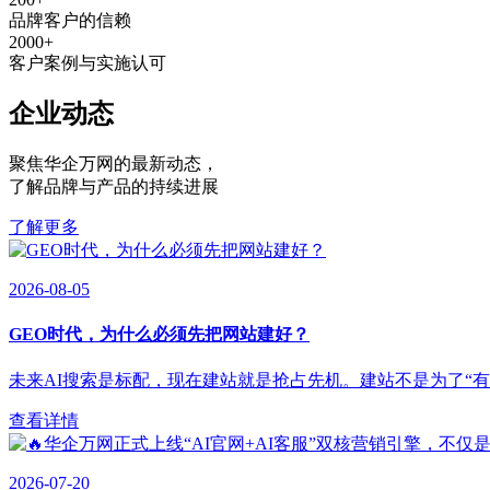
品牌客户的信赖
2000
+
客户案例与实施认可
企业动态
聚焦华企万网的最新动态
，
了解品牌与产品的持续进展
了解更多
2026-08-05
GEO时代，为什么必须先把网站建好？
未来AI搜索是标配，现在建站就是抢占先机。建站不是为了“有”，
查看详情
2026-07-20