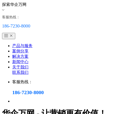
探索华企万网
客服热线：
186-7230-8000
产品与服务
案例分享
解决方案
新闻中心
关于我们
联系我们
客服热线：
186-7230-8000
华企万网 - 让营销更有价值！