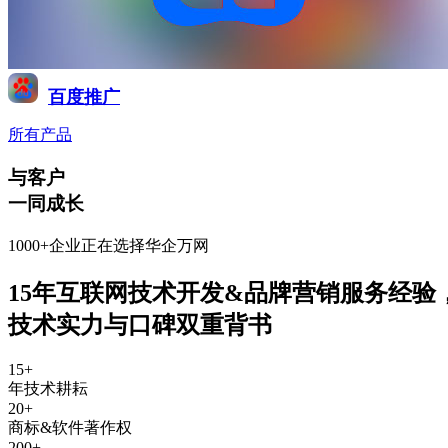
百度推广
所有产品
与客户
一同成长
1000+企业正在选择华企万网
15年互联网技术开发&品牌营销服务经验
技术实力与口碑双重背书
15
+
年技术耕耘
20
+
商标&软件著作权
200
+