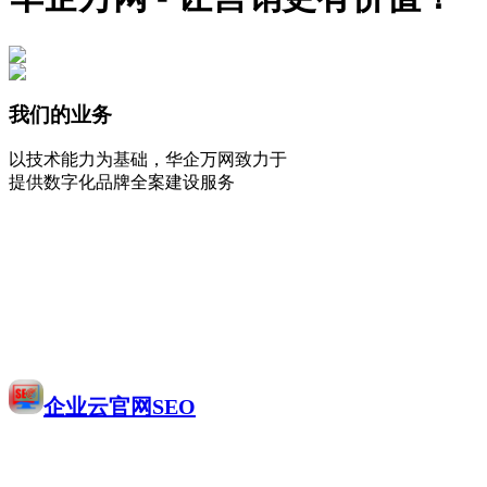
我们的业务
以技术能力为基础，华企万网致力于
提供数字化品牌全案建设服务
企业云官网SEO