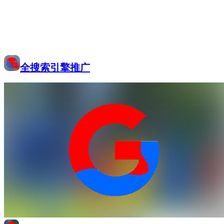
全搜索引擎推广