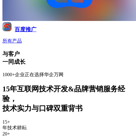
百度推广
所有产品
与客户
一同成长
1000+企业正在选择华企万网
15年互联网技术开发&品牌营销服务经
验
，
技术实力与口碑双重背书
15
+
年技术耕耘
20
+