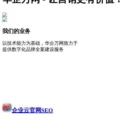
我们的业务
以技术能力为基础，华企万网致力于
提供数字化品牌全案建设服务
企业云官网SEO