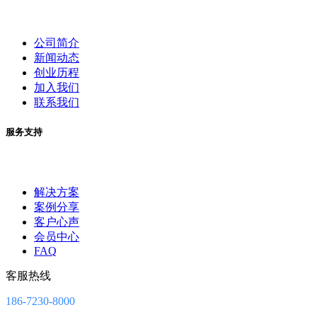
公司简介
新闻动态
创业历程
加入我们
联系我们
服务支持
解决方案
案例分享
客户心声
会员中心
FAQ
客服热线
186-7230-8000