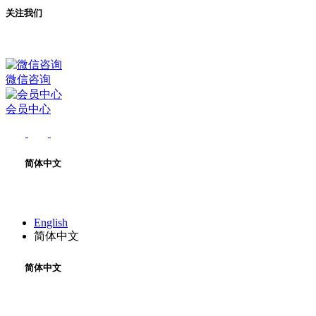
关注我们
微信咨询
会员中心
简体中文
English
简体中文
简体中文