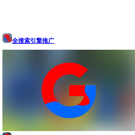
全搜索引擎推广