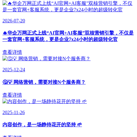
2026-07-20
🔥华企万网正式上线“AI官网+AI客服”双核营销引擎，不仅是
一套官网+客服系统，更是企业7x24小时的超级转化官
查看详情
2025-12-24
🤔💡 网络营销，需要对接N个服务商？
查看详情
2025-11-26
内容创作，是一场静待花开的坚持 🌱