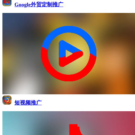
Google外贸定制推广
短视频推广