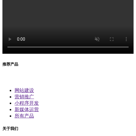
推荐产品
网站建设
营销推广
小程序开发
新媒体运营
所有产品
关于我们