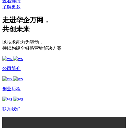
查看详情
了解更多
走进华企万网
，
共创未来
以技术能力为驱动
，
持续构建全链路营销解决方案
公司简介
创业历程
联系我们