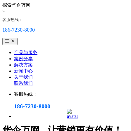
探索华企万网
客服热线：
186-7230-8000
产品与服务
案例分享
解决方案
新闻中心
关于我们
联系我们
客服热线：
186-7230-8000
华企万网 - 让营销更有价值！