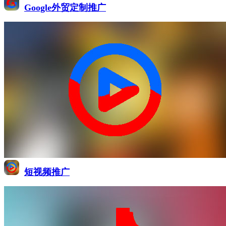
Google外贸定制推广
短视频推广