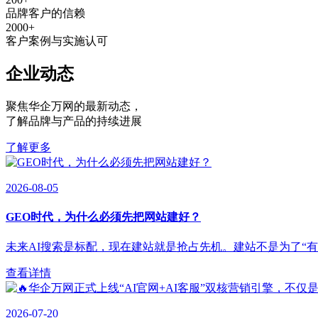
品牌客户的信赖
2000
+
客户案例与实施认可
企业动态
聚焦华企万网的最新动态
，
了解品牌与产品的持续进展
了解更多
2026-08-05
GEO时代，为什么必须先把网站建好？
未来AI搜索是标配，现在建站就是抢占先机。建站不是为了“有”，
查看详情
2026-07-20