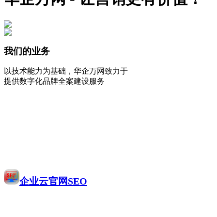
我们的业务
以技术能力为基础，华企万网致力于
提供数字化品牌全案建设服务
企业云官网SEO