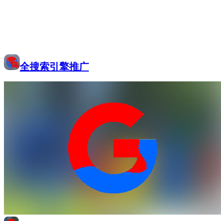
全搜索引擎推广