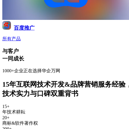
百度推广
所有产品
与客户
一同成长
1000+企业正在选择华企万网
15年互联网技术开发&品牌营销服务经验
技术实力与口碑双重背书
15
+
年技术耕耘
20
+
商标&软件著作权
200
+