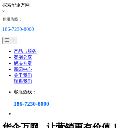
探索华企万网
客服热线：
186-7230-8000
产品与服务
案例分享
解决方案
新闻中心
关于我们
联系我们
客服热线：
186-7230-8000
华企万网 - 让营销更有价值！