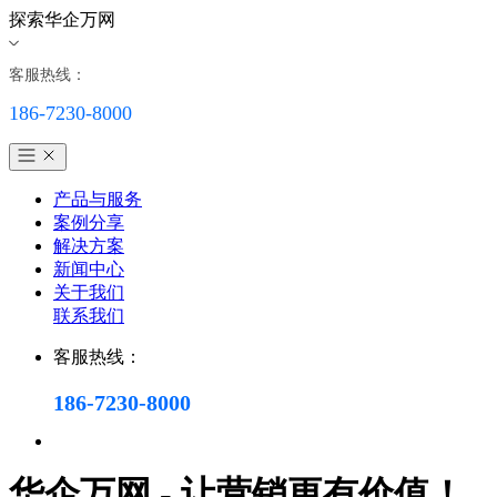
探索华企万网
客服热线：
186-7230-8000
产品与服务
案例分享
解决方案
新闻中心
关于我们
联系我们
客服热线：
186-7230-8000
华企万网 - 让营销更有价值！