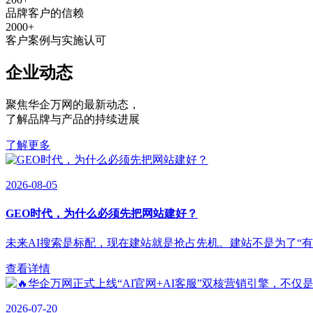
品牌客户的信赖
2000
+
客户案例与实施认可
企业动态
聚焦华企万网的最新动态
，
了解品牌与产品的持续进展
了解更多
2026-08-05
GEO时代，为什么必须先把网站建好？
未来AI搜索是标配，现在建站就是抢占先机。建站不是为了“有”，
查看详情
2026-07-20