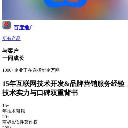
百度推广
所有产品
与客户
一同成长
1000+企业正在选择华企万网
15年互联网技术开发&品牌营销服务经验
技术实力与口碑双重背书
15
+
年技术耕耘
20
+
商标&软件著作权
200
+