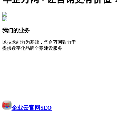
我们的业务
以技术能力为基础，华企万网致力于
提供数字化品牌全案建设服务
企业云官网SEO