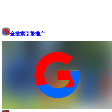
全搜索引擎推广