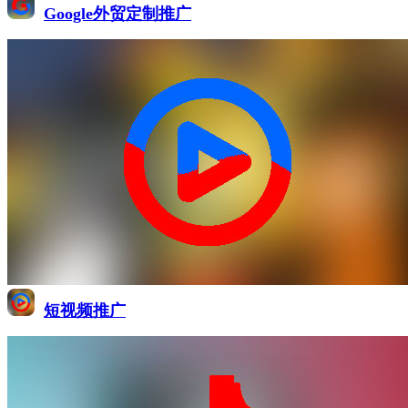
Google外贸定制推广
短视频推广