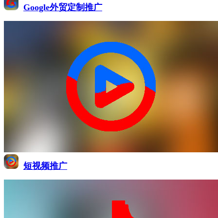
Google外贸定制推广
短视频推广