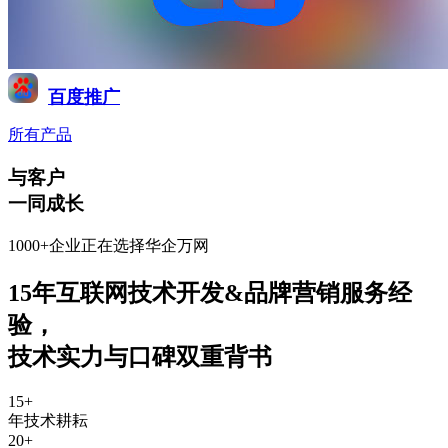
百度推广
所有产品
与客户
一同成长
1000+企业正在选择华企万网
15年互联网技术开发&品牌营销服务经
验
，
技术实力与口碑双重背书
15
+
年技术耕耘
20
+