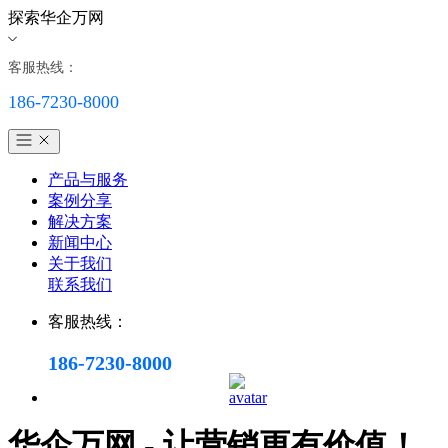
探索华企万网
客服热线：
186-7230-8000
产品与服务
案例分享
解决方案
新闻中心
关于我们
联系我们
客服热线：
186-7230-8000
华企万网 - 让营销更有价值！