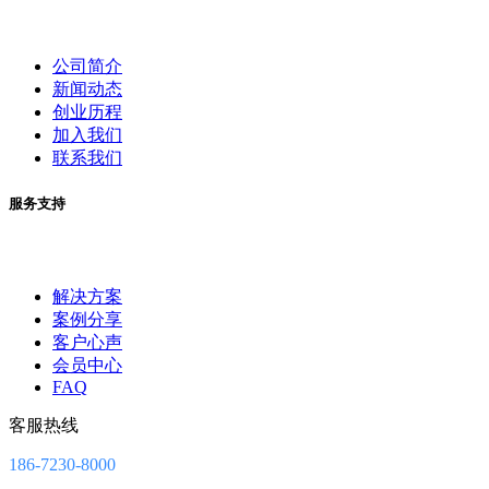
公司简介
新闻动态
创业历程
加入我们
联系我们
服务支持
解决方案
案例分享
客户心声
会员中心
FAQ
客服热线
186-7230-8000