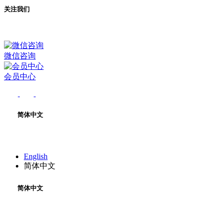
关注我们
微信咨询
会员中心
简体中文
English
简体中文
简体中文