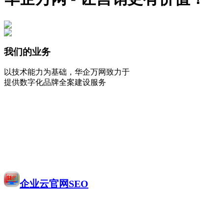
我们的业务
以技术能力为基础，华企万网致力于
提供数字化品牌全案建设服务
企业云官网SEO