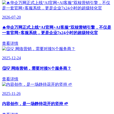
2026-07-20
🔥华企万网正式上线“AI官网+AI客服”双核营销引擎，不仅是
一套官网+客服系统，更是企业7x24小时的超级转化官
查看详情
2025-12-24
🤔💡 网络营销，需要对接N个服务商？
查看详情
2025-11-26
内容创作，是一场静待花开的坚持 🌱