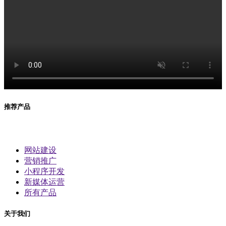
推荐产品
网站建设
营销推广
小程序开发
新媒体运营
所有产品
关于我们