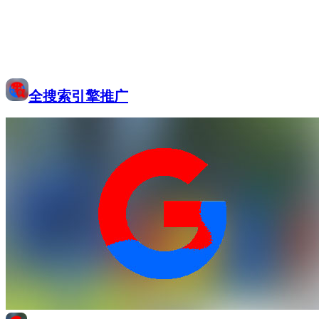
全搜索引擎推广