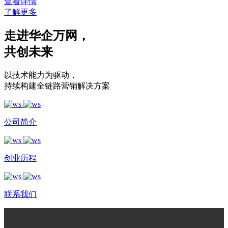
查看详情
了解更多
走进华企万网
，
共创未来
以技术能力为驱动
，
持续构建全链路营销解决方案
公司简介
创业历程
联系我们