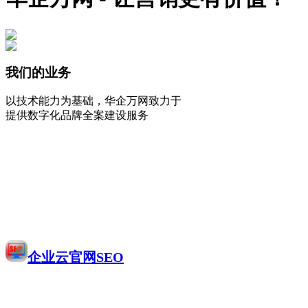
我们的业务
以技术能力为基础，华企万网致力于
提供数字化品牌全案建设服务
企业云官网SEO