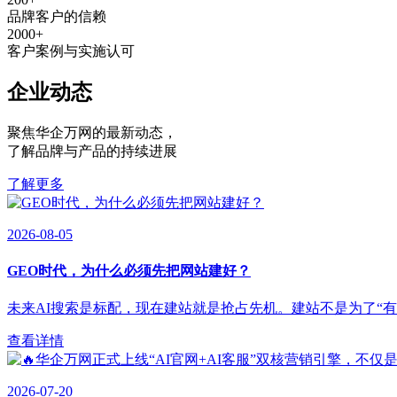
品牌客户的信赖
2000
+
客户案例与实施认可
企业动态
聚焦华企万网的最新动态
，
了解品牌与产品的持续进展
了解更多
2026-08-05
GEO时代，为什么必须先把网站建好？
未来AI搜索是标配，现在建站就是抢占先机。建站不是为了“有”，
查看详情
2026-07-20