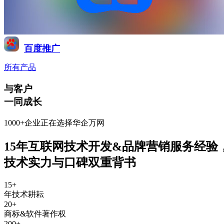
百度推广
所有产品
与客户
一同成长
1000+企业正在选择华企万网
15年互联网技术开发&品牌营销服务经验
技术实力与口碑双重背书
15
+
年技术耕耘
20
+
商标&软件著作权
200
+