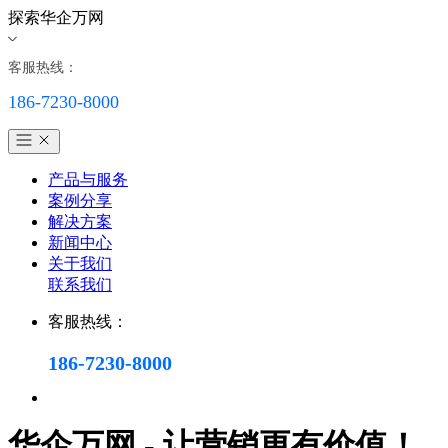
探索华企万网
客服热线：
186-7230-8000
产品与服务
案例分享
解决方案
新闻中心
关于我们
联系我们
客服热线：
186-7230-8000
华企万网 - 让营销更有价值！