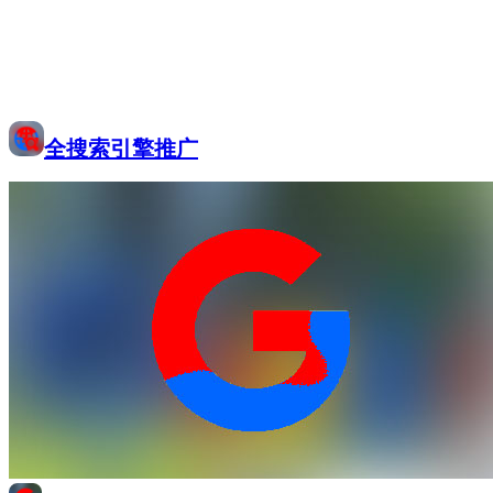
全搜索引擎推广