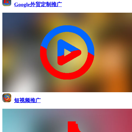
Google外贸定制推广
短视频推广