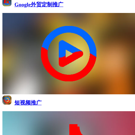
Google外贸定制推广
短视频推广