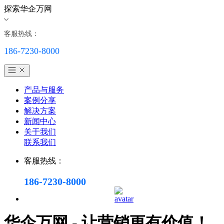
探索华企万网
客服热线：
186-7230-8000
产品与服务
案例分享
解决方案
新闻中心
关于我们
联系我们
客服热线：
186-7230-8000
华企万网 - 让营销更有价值！