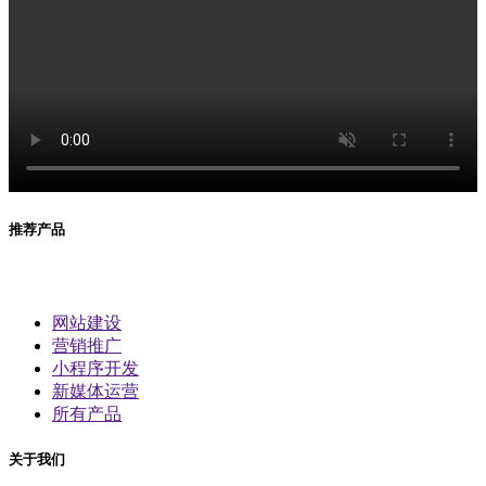
推荐产品
网站建设
营销推广
小程序开发
新媒体运营
所有产品
关于我们