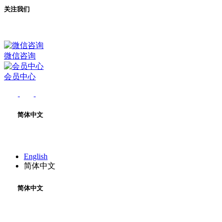
关注我们
微信咨询
会员中心
简体中文
English
简体中文
简体中文