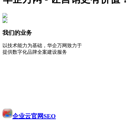
我们的业务
以技术能力为基础，华企万网致力于
提供数字化品牌全案建设服务
企业云官网SEO