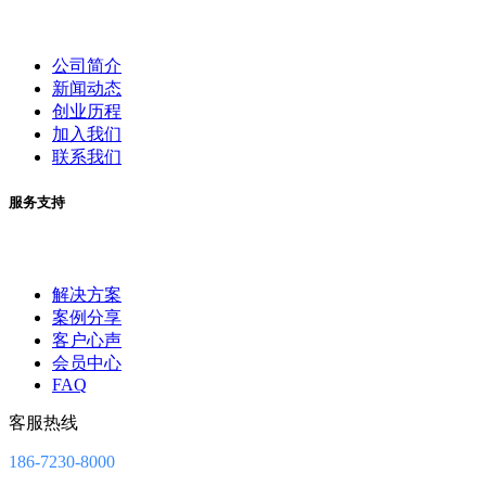
公司简介
新闻动态
创业历程
加入我们
联系我们
服务支持
解决方案
案例分享
客户心声
会员中心
FAQ
客服热线
186-7230-8000