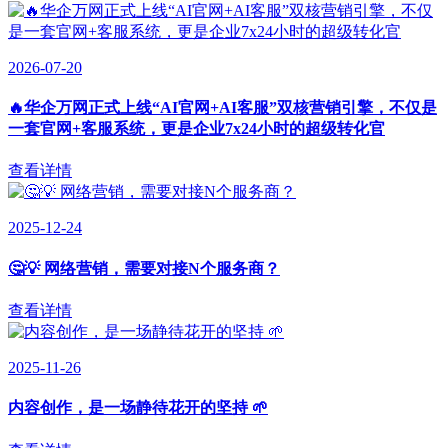
2026-07-20
🔥华企万网正式上线“AI官网+AI客服”双核营销引擎，不仅是
一套官网+客服系统，更是企业7x24小时的超级转化官
查看详情
2025-12-24
🤔💡 网络营销，需要对接N个服务商？
查看详情
2025-11-26
内容创作，是一场静待花开的坚持 🌱