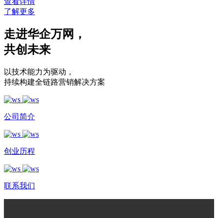
查看详情
了解更多
走进华企万网
，
共创未来
以技术能力为驱动
，
持续构建全链路营销解决方案
公司简介
创业历程
联系我们