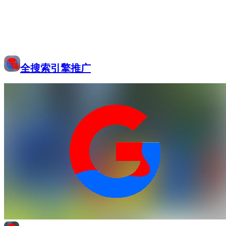
全搜索引擎推广