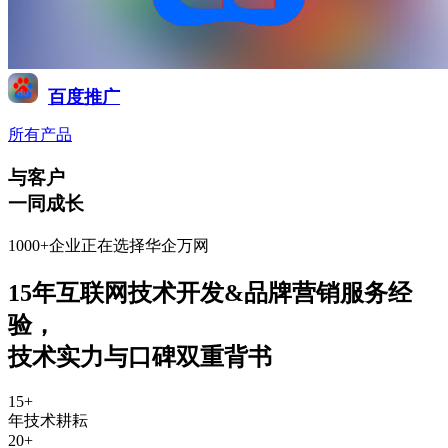
百度推广
所有产品
与客户
一同成长
1000+企业正在选择华企万网
15年互联网技术开发&品牌营销服务经
验
，
技术实力与口碑双重背书
15
+
年技术耕耘
20
+