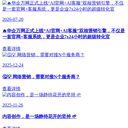
2026-07-20
🔥华企万网正式上线“AI官网+AI客服”双核营销引擎，不仅是
一套官网+客服系统，更是企业7x24小时的超级转化官
查看详情
2025-12-24
🤔💡 网络营销，需要对接N个服务商？
查看详情
2025-11-26
内容创作，是一场静待花开的坚持 🌱