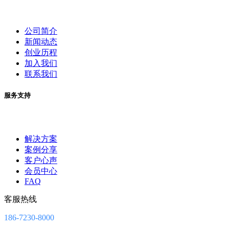
公司简介
新闻动态
创业历程
加入我们
联系我们
服务支持
解决方案
案例分享
客户心声
会员中心
FAQ
客服热线
186-7230-8000