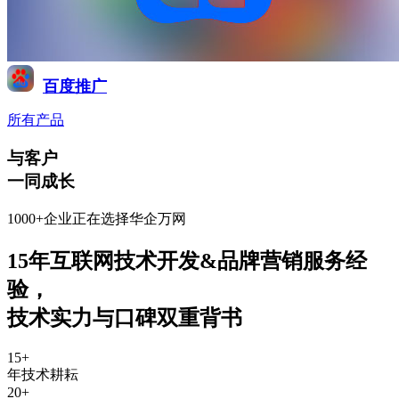
百度推广
所有产品
与客户
一同成长
1000+企业正在选择华企万网
15年互联网技术开发&品牌营销服务经
验
，
技术实力与口碑双重背书
15
+
年技术耕耘
20
+