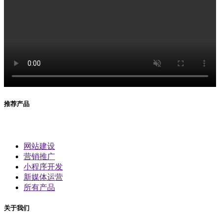
推荐产品
网站建设
营销推广
小程序开发
新媒体运营
所有产品
关于我们