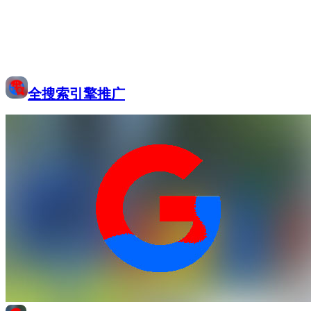
全搜索引擎推广