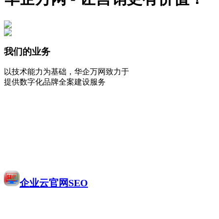
我们的业务
以技术能力为基础，华企万网致力于
提供数字化品牌全案建设服务
企业云官网SEO