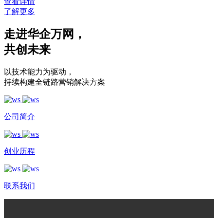
查看详情
了解更多
走进华企万网
，
共创未来
以技术能力为驱动
，
持续构建全链路营销解决方案
公司简介
创业历程
联系我们