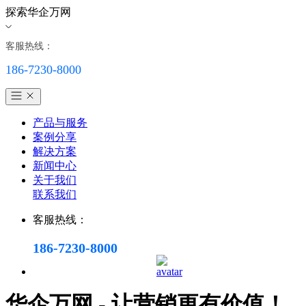
探索华企万网
客服热线：
186-7230-8000
产品与服务
案例分享
解决方案
新闻中心
关于我们
联系我们
客服热线：
186-7230-8000
华企万网 - 让营销更有价值！