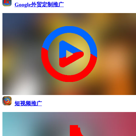
Google外贸定制推广
短视频推广