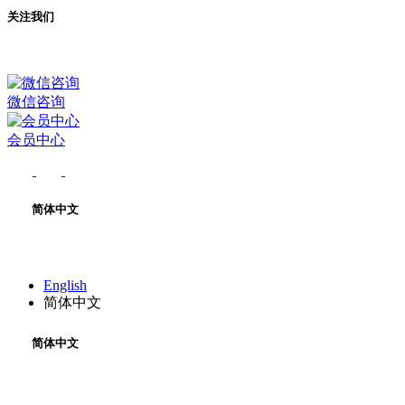
关注我们
微信咨询
会员中心
简体中文
English
简体中文
简体中文