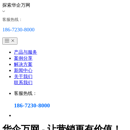
探索华企万网
客服热线：
186-7230-8000
产品与服务
案例分享
解决方案
新闻中心
关于我们
联系我们
客服热线：
186-7230-8000
华企万网 - 让营销更有价值！