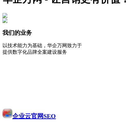
我们的业务
以技术能力为基础，华企万网致力于
提供数字化品牌全案建设服务
企业云官网SEO