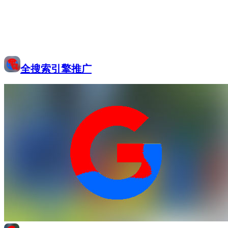
全搜索引擎推广