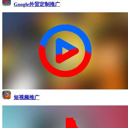
Google外贸定制推广
短视频推广