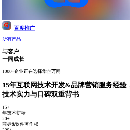
百度推广
所有产品
与客户
一同成长
1000+企业正在选择华企万网
15年互联网技术开发&品牌营销服务经验
技术实力与口碑双重背书
15
+
年技术耕耘
20
+
商标&软件著作权
200
+