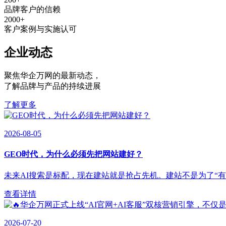
品牌客户的信赖
2000
+
客户案例与实施认可
企业动态
聚焦华企万网的最新动态
，
了解品牌与产品的持续进展
了解更多
2026-08-05
GEO时代，为什么必须先把网站建好？
未来AI搜索是标配，现在建站就是抢占先机。建站不是为了“有”，
查看详情
2026-07-20