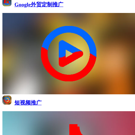
Google外贸定制推广
短视频推广