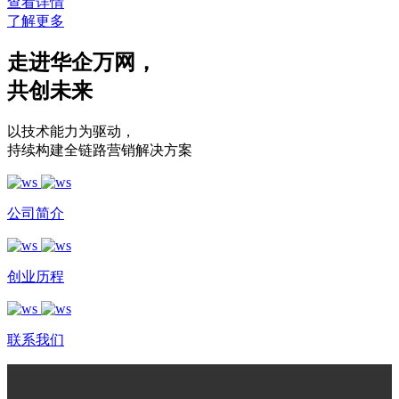
查看详情
了解更多
走进华企万网
，
共创未来
以技术能力为驱动
，
持续构建全链路营销解决方案
公司简介
创业历程
联系我们