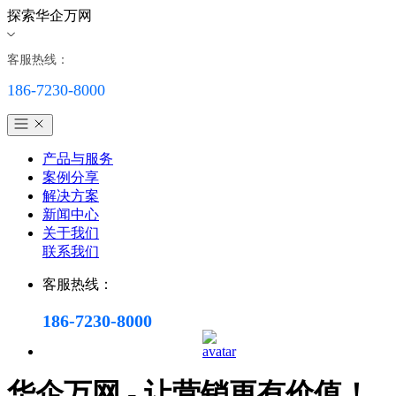
探索华企万网
客服热线：
186-7230-8000
产品与服务
案例分享
解决方案
新闻中心
关于我们
联系我们
客服热线：
186-7230-8000
华企万网 - 让营销更有价值！