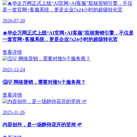
2026-07-20
🔥华企万网正式上线“AI官网+AI客服”双核营销引擎，不仅是
一套官网+客服系统，更是企业7x24小时的超级转化官
查看详情
2025-12-24
🤔💡 网络营销，需要对接N个服务商？
查看详情
2025-11-26
内容创作，是一场静待花开的坚持 🌱