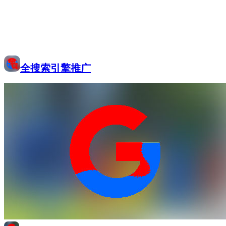
全搜索引擎推广