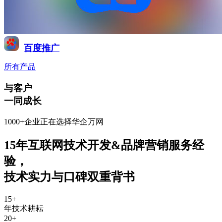
百度推广
所有产品
与客户
一同成长
1000+企业正在选择华企万网
15年互联网技术开发&品牌营销服务经
验
，
技术实力与口碑双重背书
15
+
年技术耕耘
20
+