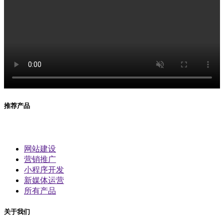
推荐产品
网站建设
营销推广
小程序开发
新媒体运营
所有产品
关于我们