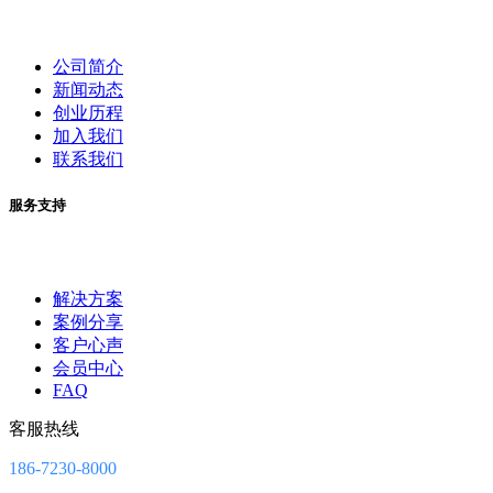
公司简介
新闻动态
创业历程
加入我们
联系我们
服务支持
解决方案
案例分享
客户心声
会员中心
FAQ
客服热线
186-7230-8000