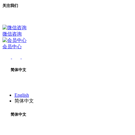
关注我们
微信咨询
会员中心
简体中文
English
简体中文
简体中文