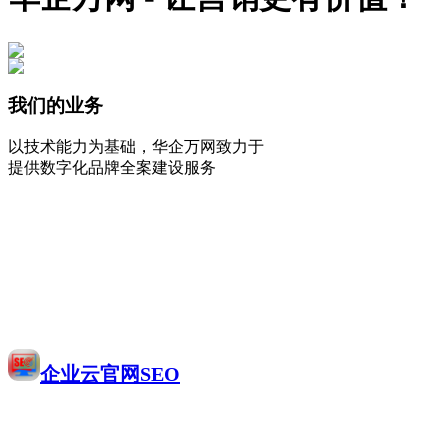
我们的业务
以技术能力为基础，华企万网致力于
提供数字化品牌全案建设服务
企业云官网SEO