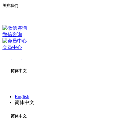
关注我们
微信咨询
会员中心
简体中文
English
简体中文
简体中文