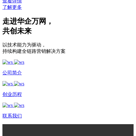
查看详情
了解更多
走进华企万网
，
共创未来
以技术能力为驱动
，
持续构建全链路营销解决方案
公司简介
创业历程
联系我们