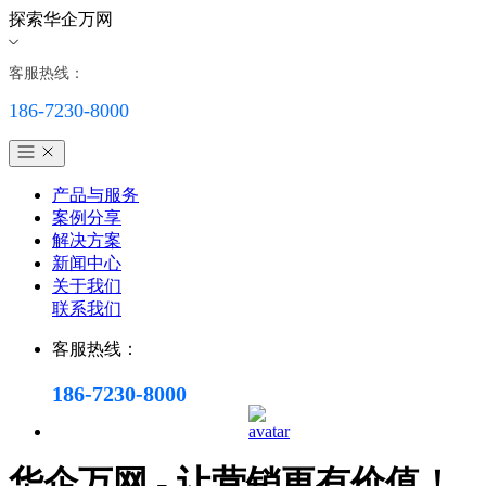
探索华企万网
客服热线：
186-7230-8000
产品与服务
案例分享
解决方案
新闻中心
关于我们
联系我们
客服热线：
186-7230-8000
华企万网 - 让营销更有价值！