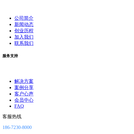
公司简介
新闻动态
创业历程
加入我们
联系我们
服务支持
解决方案
案例分享
客户心声
会员中心
FAQ
客服热线
186-7230-8000