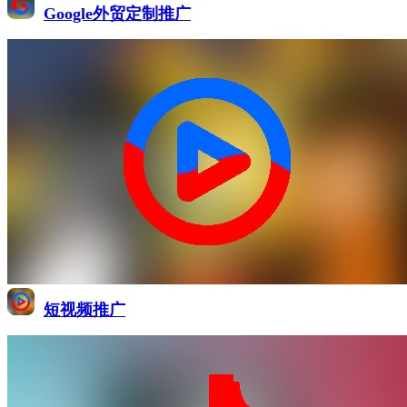
Google外贸定制推广
短视频推广