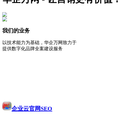
我们的业务
以技术能力为基础，华企万网致力于
提供数字化品牌全案建设服务
企业云官网SEO