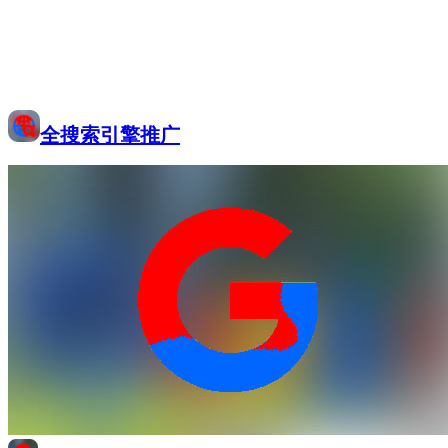
全搜索引擎推广