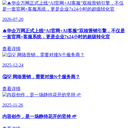
2026-07-20
🔥华企万网正式上线“AI官网+AI客服”双核营销引擎，不仅是
一套官网+客服系统，更是企业7x24小时的超级转化官
查看详情
2025-12-24
🤔💡 网络营销，需要对接N个服务商？
查看详情
2025-11-26
内容创作，是一场静待花开的坚持 🌱