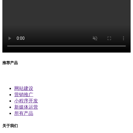
推荐产品
网站建设
营销推广
小程序开发
新媒体运营
所有产品
关于我们