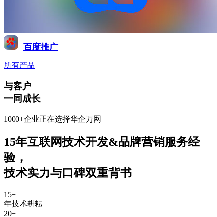
百度推广
所有产品
与客户
一同成长
1000+企业正在选择华企万网
15年互联网技术开发&品牌营销服务经
验
，
技术实力与口碑双重背书
15
+
年技术耕耘
20
+