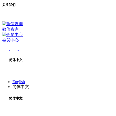
关注我们
微信咨询
会员中心
简体中文
English
简体中文
简体中文