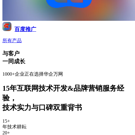
百度推广
所有产品
与客户
一同成长
1000+企业正在选择华企万网
15年互联网技术开发&品牌营销服务经
验
，
技术实力与口碑双重背书
15
+
年技术耕耘
20
+