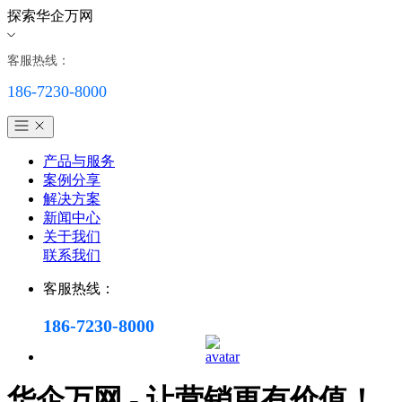
探索华企万网
客服热线：
186-7230-8000
产品与服务
案例分享
解决方案
新闻中心
关于我们
联系我们
客服热线：
186-7230-8000
华企万网 - 让营销更有价值！