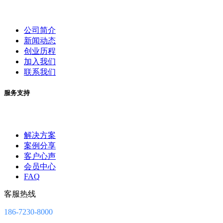
公司简介
新闻动态
创业历程
加入我们
联系我们
服务支持
解决方案
案例分享
客户心声
会员中心
FAQ
客服热线
186-7230-8000