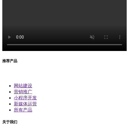
推荐产品
网站建设
营销推广
小程序开发
新媒体运营
所有产品
关于我们