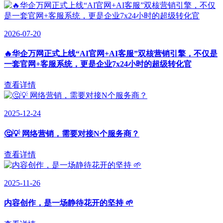
2026-07-20
🔥华企万网正式上线“AI官网+AI客服”双核营销引擎，不仅是
一套官网+客服系统，更是企业7x24小时的超级转化官
查看详情
2025-12-24
🤔💡 网络营销，需要对接N个服务商？
查看详情
2025-11-26
内容创作，是一场静待花开的坚持 🌱