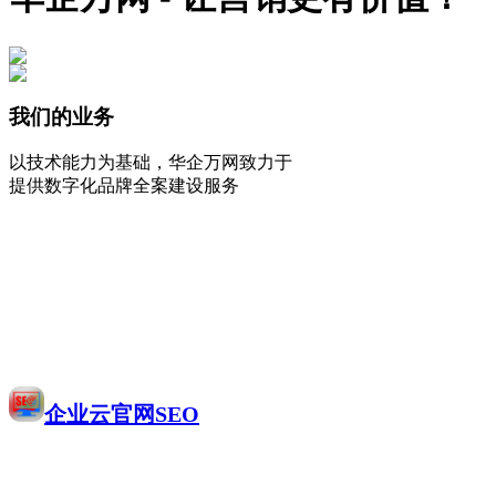
我们的业务
以技术能力为基础，华企万网致力于
提供数字化品牌全案建设服务
企业云官网SEO