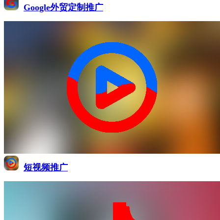
Google外贸定制推广
短视频推广