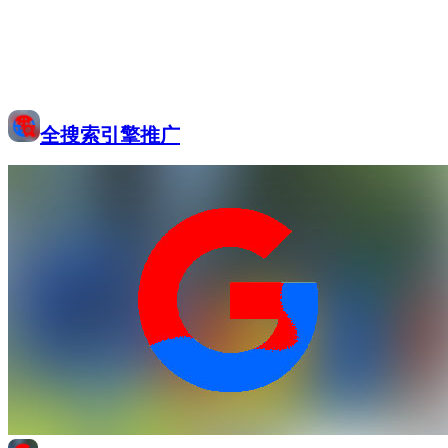
全搜索引擎推广