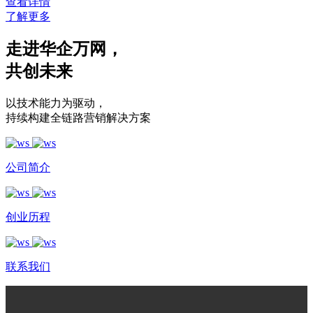
查看详情
了解更多
走进华企万网
，
共创未来
以技术能力为驱动
，
持续构建全链路营销解决方案
公司简介
创业历程
联系我们