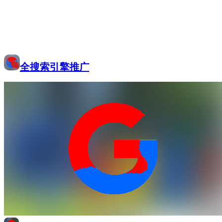
全搜索引擎推广