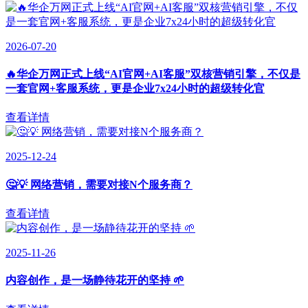
2026-07-20
🔥华企万网正式上线“AI官网+AI客服”双核营销引擎，不仅是
一套官网+客服系统，更是企业7x24小时的超级转化官
查看详情
2025-12-24
🤔💡 网络营销，需要对接N个服务商？
查看详情
2025-11-26
内容创作，是一场静待花开的坚持 🌱