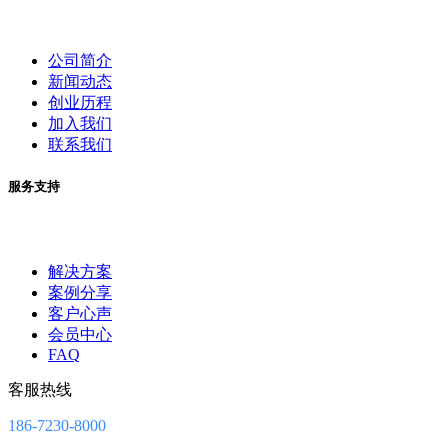
公司简介
新闻动态
创业历程
加入我们
联系我们
服务支持
解决方案
案例分享
客户心声
会员中心
FAQ
客服热线
186-7230-8000