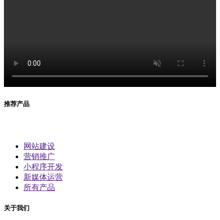
推荐产品
网站建设
营销推广
小程序开发
新媒体运营
所有产品
关于我们