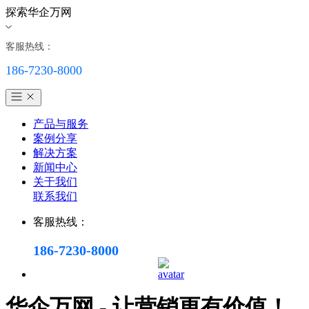
探索华企万网
客服热线：
186-7230-8000
产品与服务
案例分享
解决方案
新闻中心
关于我们
联系我们
客服热线：
186-7230-8000
华企万网 - 让营销更有价值！