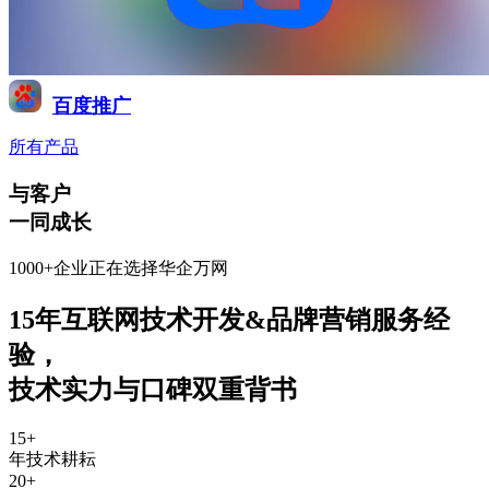
百度推广
所有产品
与客户
一同成长
1000+企业正在选择华企万网
15年互联网技术开发&品牌营销服务经
验
，
技术实力与口碑双重背书
15
+
年技术耕耘
20
+