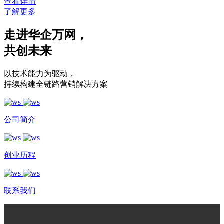
查看详情
了解更多
走进华企万网
，
共创未来
以技术能力为驱动
，
持续构建全链路营销解决方案
公司简介
创业历程
联系我们