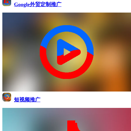
Google外贸定制推广
短视频推广