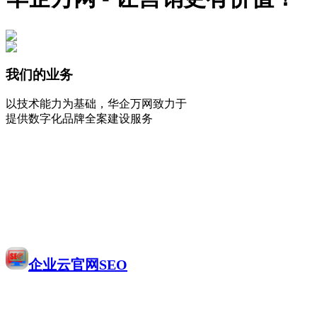
我们的业务
以技术能力为基础，华企万网致力于
提供数字化品牌全案建设服务
企业云官网SEO