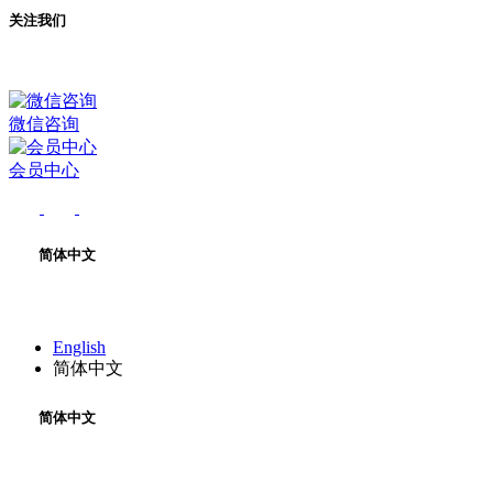
关注我们
微信咨询
会员中心
简体中文
English
简体中文
简体中文