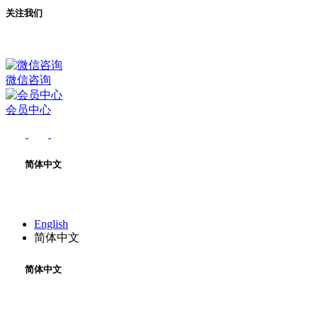
关注我们
微信咨询
会员中心
简体中文
English
简体中文
简体中文