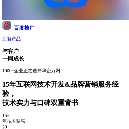
百度推广
所有产品
与客户
一同成长
1000+企业正在选择华企万网
15年互联网技术开发&品牌营销服务经
验
，
技术实力与口碑双重背书
15
+
年技术耕耘
20
+