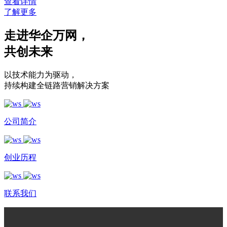
查看详情
了解更多
走进华企万网
，
共创未来
以技术能力为驱动
，
持续构建全链路营销解决方案
公司简介
创业历程
联系我们