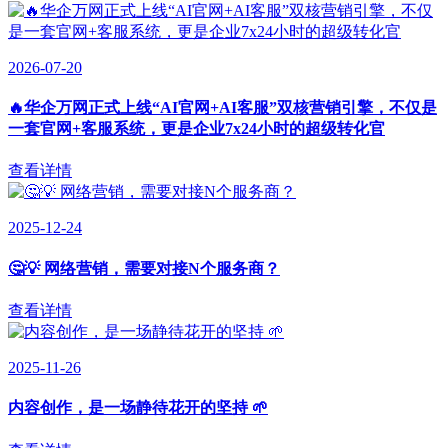
2026-07-20
🔥华企万网正式上线“AI官网+AI客服”双核营销引擎，不仅是
一套官网+客服系统，更是企业7x24小时的超级转化官
查看详情
2025-12-24
🤔💡 网络营销，需要对接N个服务商？
查看详情
2025-11-26
内容创作，是一场静待花开的坚持 🌱