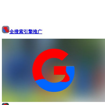
全搜索引擎推广