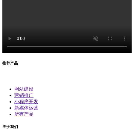
推荐产品
网站建设
营销推广
小程序开发
新媒体运营
所有产品
关于我们