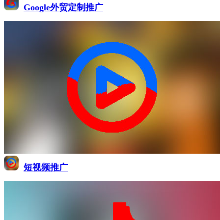
Google外贸定制推广
短视频推广