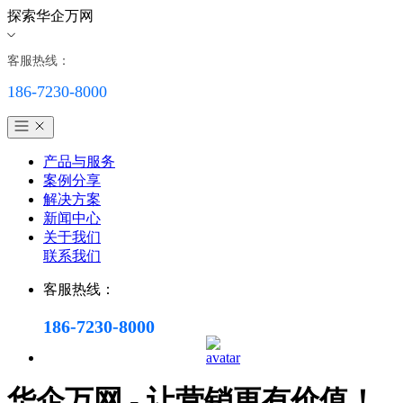
探索华企万网
客服热线：
186-7230-8000
产品与服务
案例分享
解决方案
新闻中心
关于我们
联系我们
客服热线：
186-7230-8000
华企万网 - 让营销更有价值！