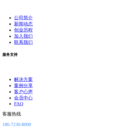
公司简介
新闻动态
创业历程
加入我们
联系我们
服务支持
解决方案
案例分享
客户心声
会员中心
FAQ
客服热线
186-7230-8000