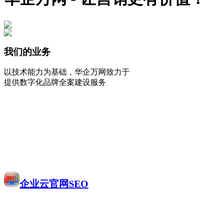
我们的业务
以技术能力为基础，华企万网致力于
提供数字化品牌全案建设服务
企业云官网SEO