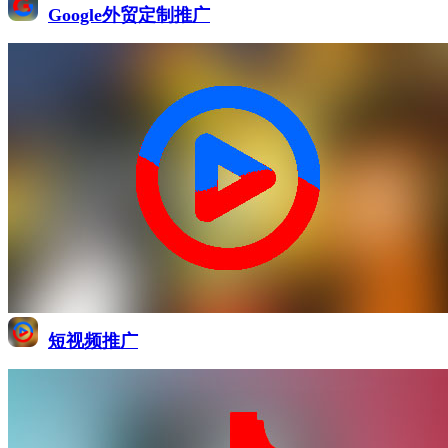
Google外贸定制推广
短视频推广