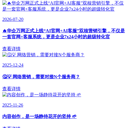
2026-07-20
🔥华企万网正式上线“AI官网+AI客服”双核营销引擎，不仅是
一套官网+客服系统，更是企业7x24小时的超级转化官
查看详情
2025-12-24
🤔💡 网络营销，需要对接N个服务商？
查看详情
2025-11-26
内容创作，是一场静待花开的坚持 🌱