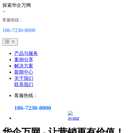
探索华企万网
客服热线：
186-7230-8000
产品与服务
案例分享
解决方案
新闻中心
关于我们
联系我们
客服热线：
186-7230-8000
华企万网 - 让营销更有价值！