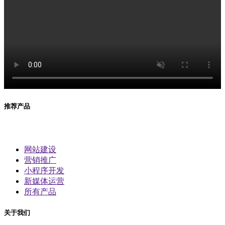
推荐产品
网站建设
营销推广
小程序开发
新媒体运营
所有产品
关于我们