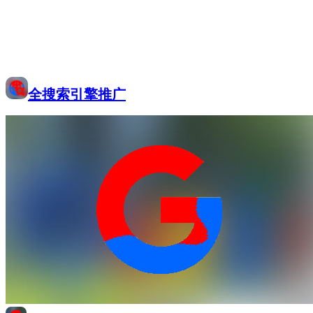
全搜索引擎推广