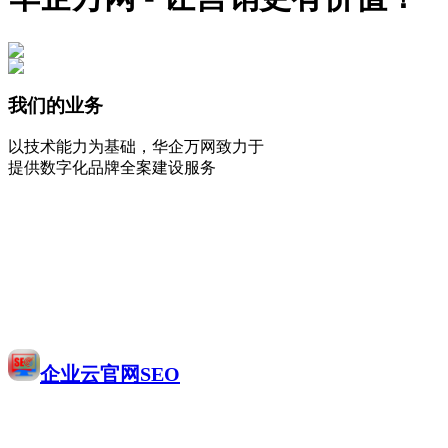
我们的业务
以技术能力为基础，华企万网致力于
提供数字化品牌全案建设服务
企业云官网SEO