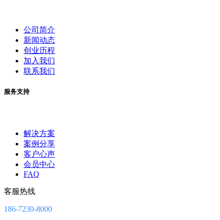
公司简介
新闻动态
创业历程
加入我们
联系我们
服务支持
解决方案
案例分享
客户心声
会员中心
FAQ
客服热线
186-7230-8000