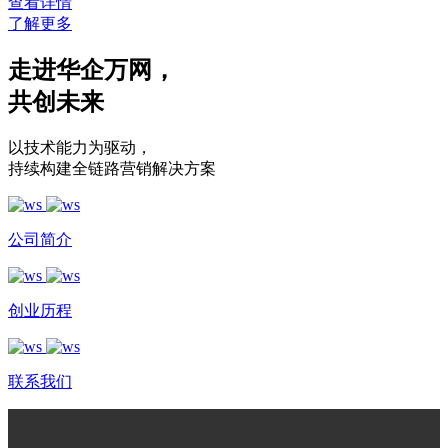
查看详情
了解更多
走进华企万网
，
共创未来
以技术能力为驱动
，
持续构建全链路营销解决方案
公司简介
创业历程
联系我们