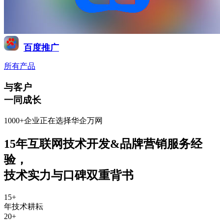
百度推广
所有产品
与客户
一同成长
1000+企业正在选择华企万网
15年互联网技术开发&品牌营销服务经
验
，
技术实力与口碑双重背书
15
+
年技术耕耘
20
+