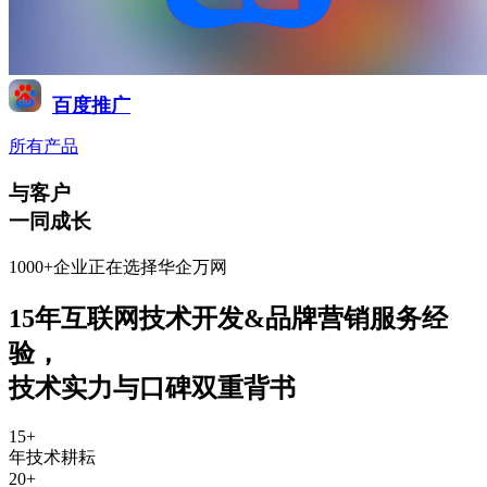
百度推广
所有产品
与客户
一同成长
1000+企业正在选择华企万网
15年互联网技术开发&品牌营销服务经
验
，
技术实力与口碑双重背书
15
+
年技术耕耘
20
+