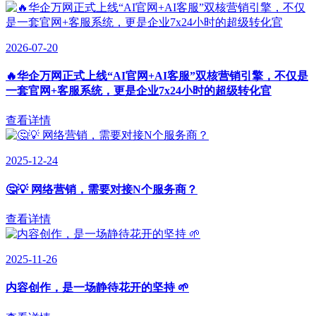
2026-07-20
🔥华企万网正式上线“AI官网+AI客服”双核营销引擎，不仅是
一套官网+客服系统，更是企业7x24小时的超级转化官
查看详情
2025-12-24
🤔💡 网络营销，需要对接N个服务商？
查看详情
2025-11-26
内容创作，是一场静待花开的坚持 🌱