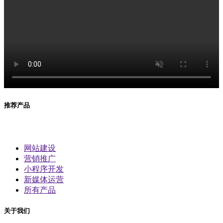
推荐产品
网站建设
营销推广
小程序开发
新媒体运营
所有产品
关于我们