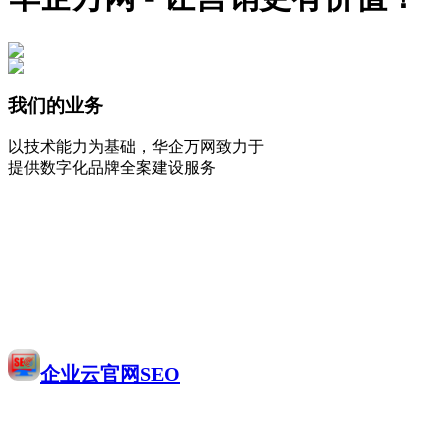
我们的业务
以技术能力为基础，华企万网致力于
提供数字化品牌全案建设服务
企业云官网SEO