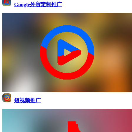
Google外贸定制推广
短视频推广