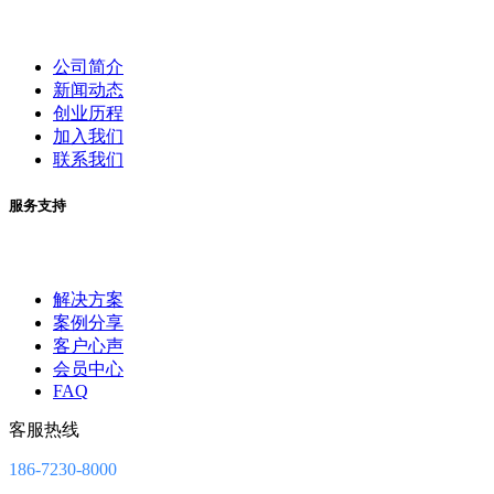
公司简介
新闻动态
创业历程
加入我们
联系我们
服务支持
解决方案
案例分享
客户心声
会员中心
FAQ
客服热线
186-7230-8000