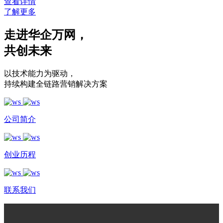
查看详情
了解更多
走进华企万网
，
共创未来
以技术能力为驱动
，
持续构建全链路营销解决方案
公司简介
创业历程
联系我们