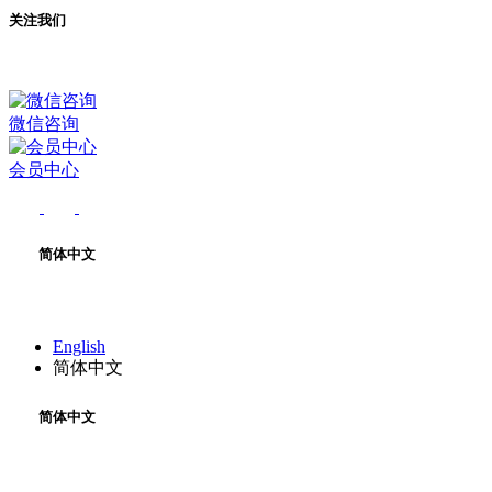
关注我们
微信咨询
会员中心
简体中文
English
简体中文
简体中文