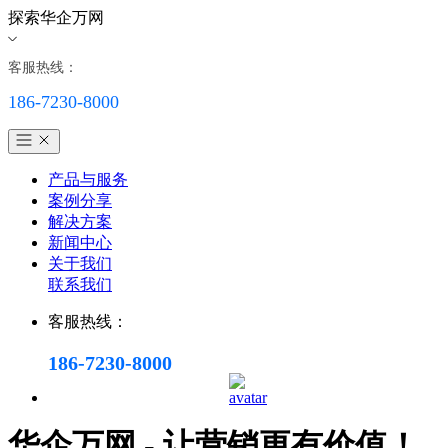
探索华企万网
客服热线：
186-7230-8000
产品与服务
案例分享
解决方案
新闻中心
关于我们
联系我们
客服热线：
186-7230-8000
华企万网 - 让营销更有价值！