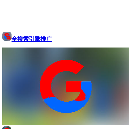
全搜索引擎推广