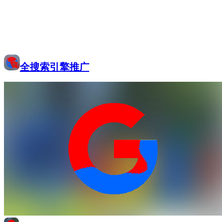
全搜索引擎推广