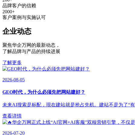
品牌客户的信赖
2000
+
客户案例与实施认可
企业动态
聚焦华企万网的最新动态
，
了解品牌与产品的持续进展
了解更多
2026-08-05
GEO时代，为什么必须先把网站建好？
未来AI搜索是标配，现在建站就是抢占先机。建站不是为了“有”，
查看详情
2026-07-20