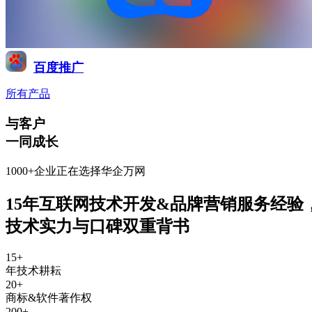
百度推广
所有产品
与客户
一同成长
1000+企业正在选择华企万网
15年互联网技术开发&品牌营销服务经验
技术实力与口碑双重背书
15
+
年技术耕耘
20
+
商标&软件著作权
200
+