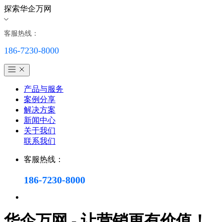
探索华企万网
客服热线：
186-7230-8000
产品与服务
案例分享
解决方案
新闻中心
关于我们
联系我们
客服热线：
186-7230-8000
华企万网 - 让营销更有价值！