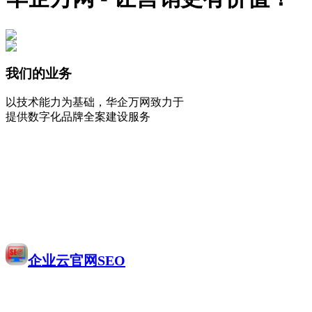
我们的业务
以技术能力为基础，华企万网致力于
提供数字化品牌全案建设服务
企业云官网SEO