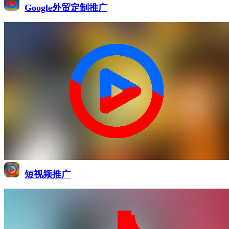
Google外贸定制推广
短视频推广