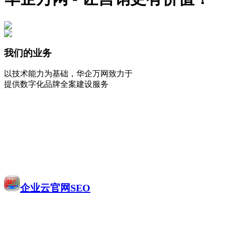
我们的业务
以技术能力为基础，华企万网致力于
提供数字化品牌全案建设服务
企业云官网SEO