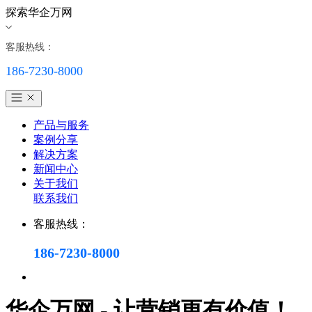
探索华企万网
客服热线：
186-7230-8000
产品与服务
案例分享
解决方案
新闻中心
关于我们
联系我们
客服热线：
186-7230-8000
华企万网 - 让营销更有价值！