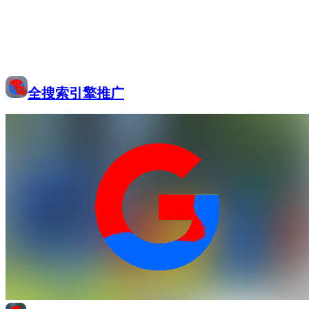
全搜索引擎推广