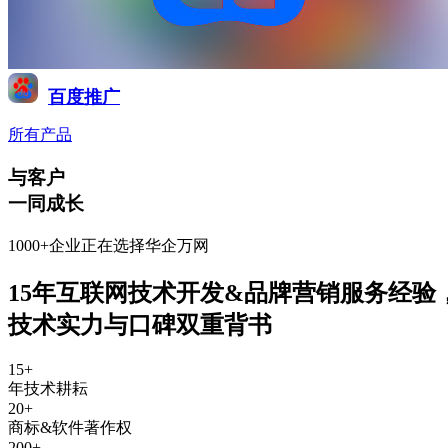
百度推广
所有产品
与客户
一同成长
1000+企业正在选择华企万网
15年互联网技术开发&品牌营销服务经验
技术实力与口碑双重背书
15
+
年技术耕耘
20
+
商标&软件著作权
200
+