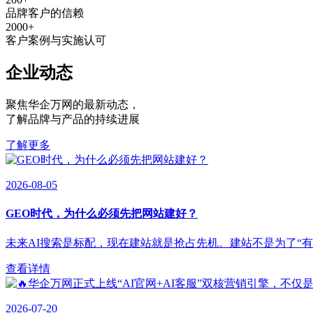
品牌客户的信赖
2000
+
客户案例与实施认可
企业动态
聚焦华企万网的最新动态
，
了解品牌与产品的持续进展
了解更多
2026-08-05
GEO时代，为什么必须先把网站建好？
未来AI搜索是标配，现在建站就是抢占先机。建站不是为了“有”，
查看详情
2026-07-20