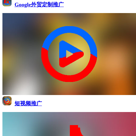
Google外贸定制推广
短视频推广