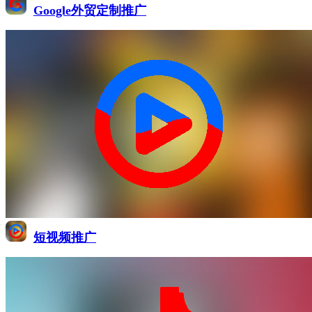
Google外贸定制推广
短视频推广