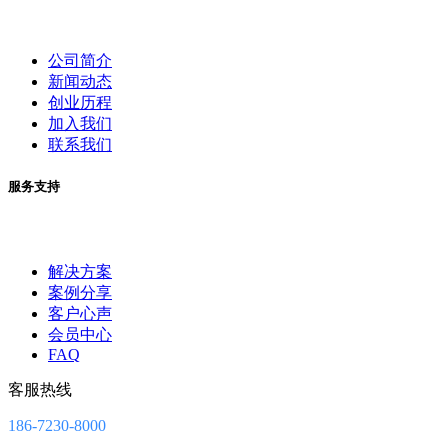
公司简介
新闻动态
创业历程
加入我们
联系我们
服务支持
解决方案
案例分享
客户心声
会员中心
FAQ
客服热线
186-7230-8000