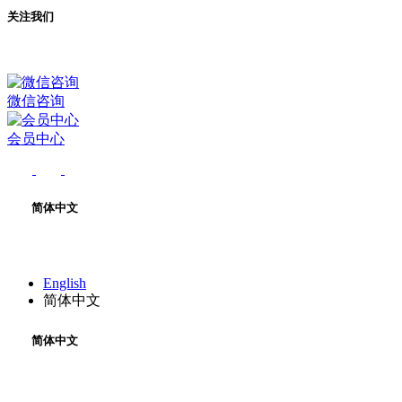
关注我们
微信咨询
会员中心
简体中文
English
简体中文
简体中文