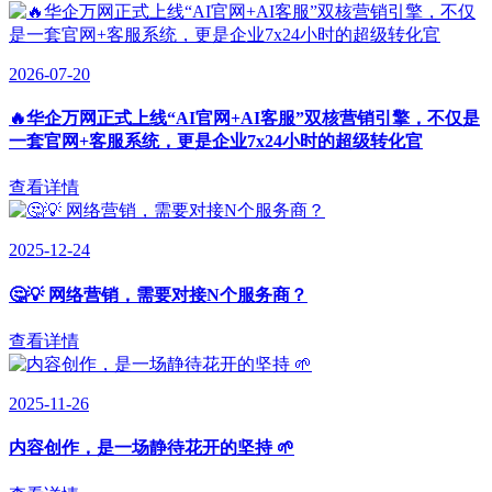
2026-07-20
🔥华企万网正式上线“AI官网+AI客服”双核营销引擎，不仅是
一套官网+客服系统，更是企业7x24小时的超级转化官
查看详情
2025-12-24
🤔💡 网络营销，需要对接N个服务商？
查看详情
2025-11-26
内容创作，是一场静待花开的坚持 🌱