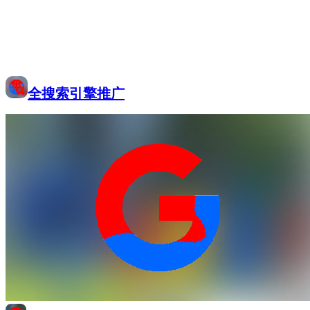
全搜索引擎推广