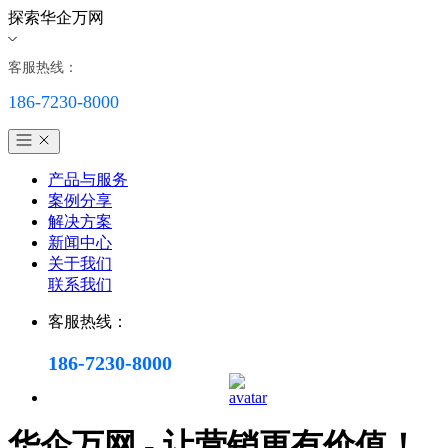
探索华企万网
客服热线：
186-7230-8000
产品与服务
案例分享
解决方案
新闻中心
关于我们
联系我们
客服热线：
186-7230-8000
华企万网 - 让营销更有价值！