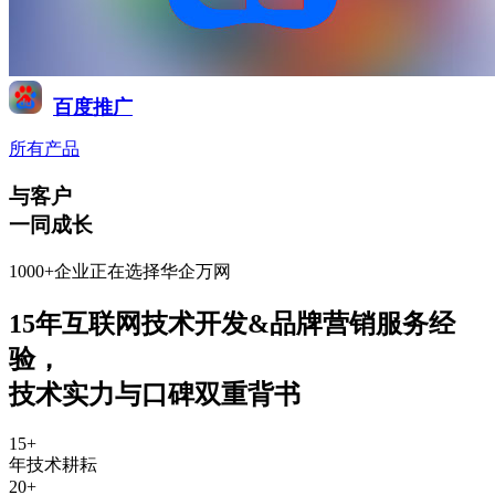
百度推广
所有产品
与客户
一同成长
1000+企业正在选择华企万网
15年互联网技术开发&品牌营销服务经
验
，
技术实力与口碑双重背书
15
+
年技术耕耘
20
+