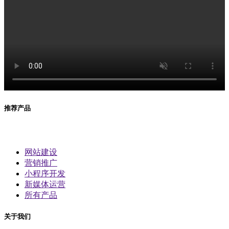
推荐产品
网站建设
营销推广
小程序开发
新媒体运营
所有产品
关于我们