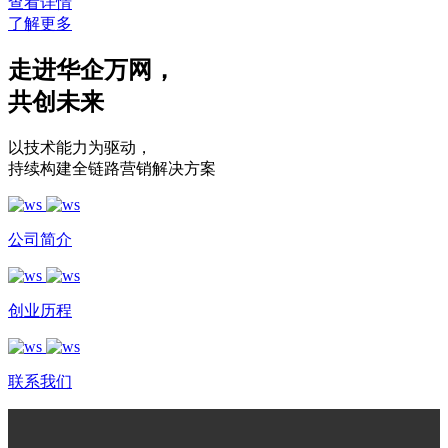
查看详情
了解更多
走进华企万网
，
共创未来
以技术能力为驱动
，
持续构建全链路营销解决方案
公司简介
创业历程
联系我们