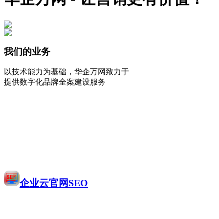
我们的业务
以技术能力为基础，华企万网致力于
提供数字化品牌全案建设服务
企业云官网SEO