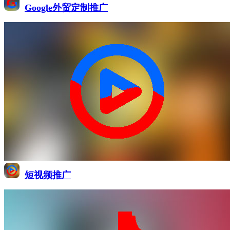
Google外贸定制推广
短视频推广