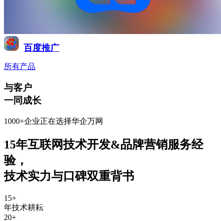
百度推广
所有产品
与客户
一同成长
1000+企业正在选择华企万网
15年互联网技术开发&品牌营销服务经
验
，
技术实力与口碑双重背书
15
+
年技术耕耘
20
+