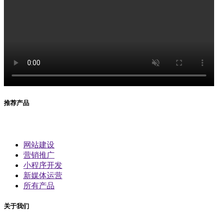
推荐产品
网站建设
营销推广
小程序开发
新媒体运营
所有产品
关于我们