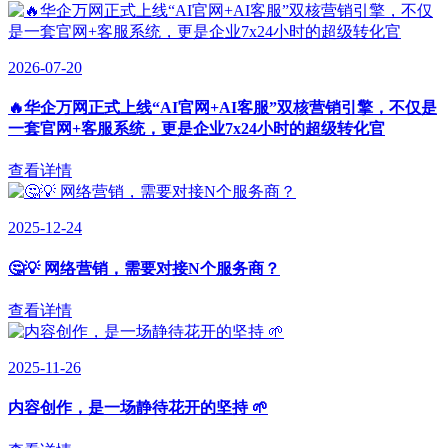
2026-07-20
🔥华企万网正式上线“AI官网+AI客服”双核营销引擎，不仅是
一套官网+客服系统，更是企业7x24小时的超级转化官
查看详情
2025-12-24
🤔💡 网络营销，需要对接N个服务商？
查看详情
2025-11-26
内容创作，是一场静待花开的坚持 🌱