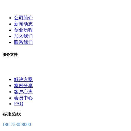
公司简介
新闻动态
创业历程
加入我们
联系我们
服务支持
解决方案
案例分享
客户心声
会员中心
FAQ
客服热线
186-7230-8000