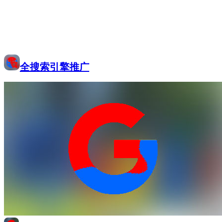
全搜索引擎推广