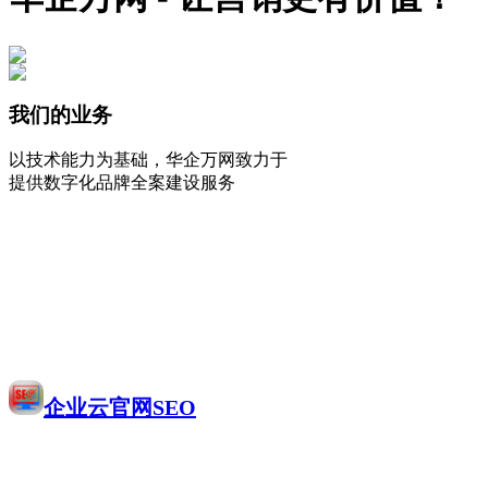
我们的业务
以技术能力为基础，华企万网致力于
提供数字化品牌全案建设服务
企业云官网SEO