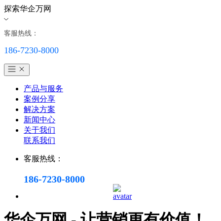
探索华企万网
客服热线：
186-7230-8000
产品与服务
案例分享
解决方案
新闻中心
关于我们
联系我们
客服热线：
186-7230-8000
华企万网 - 让营销更有价值！