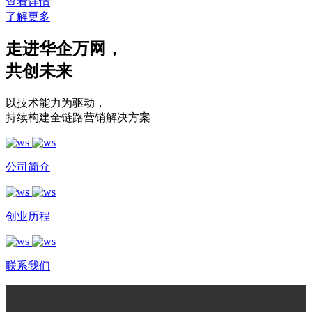
查看详情
了解更多
走进华企万网
，
共创未来
以技术能力为驱动
，
持续构建全链路营销解决方案
公司简介
创业历程
联系我们