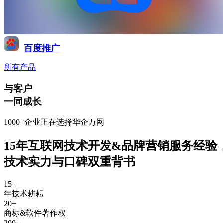
百度推广
所有产品
与客户
一同成长
1000+企业正在选择华企万网
15年互联网技术开发&品牌营销服务经验
技术实力与口碑双重背书
15
+
年技术耕耘
20
+
商标&软件著作权
200
+