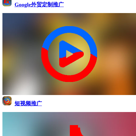
Google外贸定制推广
短视频推广