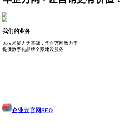
我们的业务
以技术能力为基础，华企万网致力于
提供数字化品牌全案建设服务
企业云官网SEO