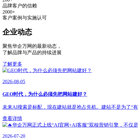
品牌客户的信赖
2000
+
客户案例与实施认可
企业动态
聚焦华企万网的最新动态
，
了解品牌与产品的持续进展
了解更多
2026-08-05
GEO时代，为什么必须先把网站建好？
未来AI搜索是标配，现在建站就是抢占先机。建站不是为了“有”，
查看详情
2026-07-20