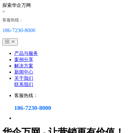
探索华企万网
客服热线：
186-7230-8000
产品与服务
案例分享
解决方案
新闻中心
关于我们
联系我们
客服热线：
186-7230-8000
华企万网 - 让营销更有价值！