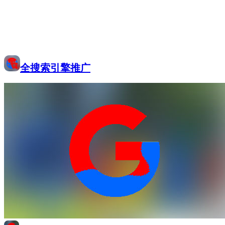
全搜索引擎推广