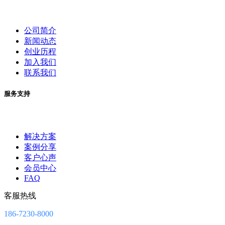
公司简介
新闻动态
创业历程
加入我们
联系我们
服务支持
解决方案
案例分享
客户心声
会员中心
FAQ
客服热线
186-7230-8000