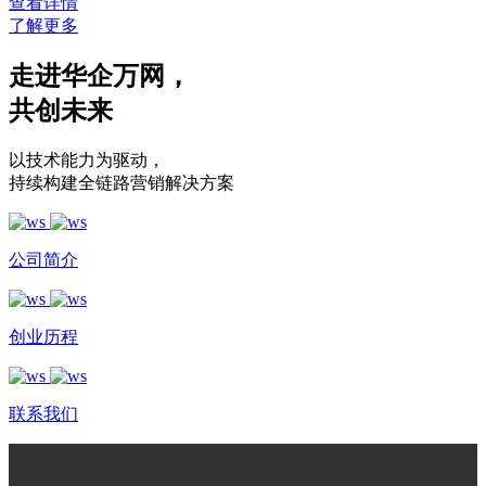
查看详情
了解更多
走进华企万网
，
共创未来
以技术能力为驱动
，
持续构建全链路营销解决方案
公司简介
创业历程
联系我们