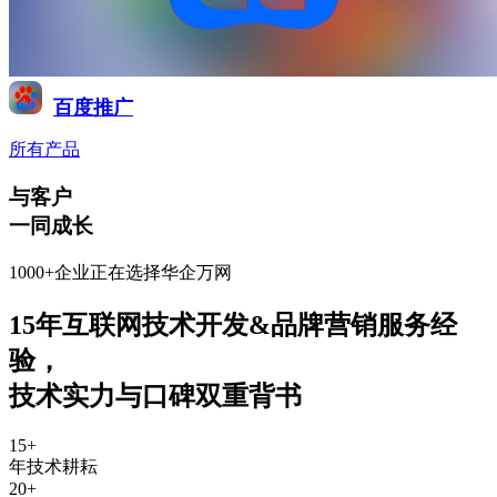
百度推广
所有产品
与客户
一同成长
1000+企业正在选择华企万网
15年互联网技术开发&品牌营销服务经
验
，
技术实力与口碑双重背书
15
+
年技术耕耘
20
+