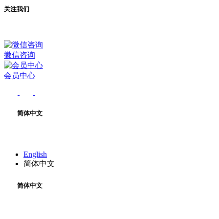
关注我们
微信咨询
会员中心
简体中文
English
简体中文
简体中文