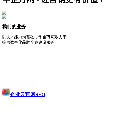
我们的业务
以技术能力为基础，华企万网致力于
提供数字化品牌全案建设服务
企业云官网SEO