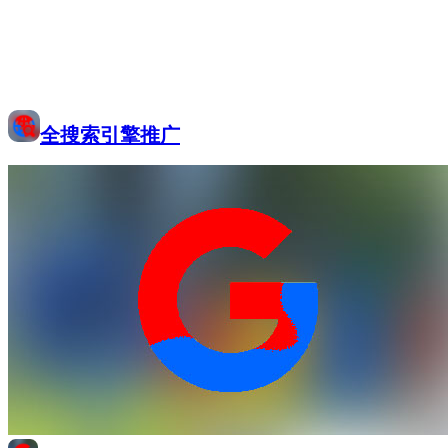
全搜索引擎推广