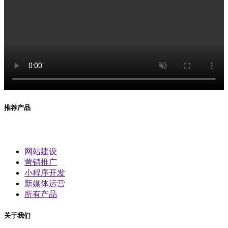
推荐产品
网站建设
营销推广
小程序开发
新媒体运营
所有产品
关于我们