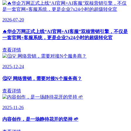
2026-07-20
🔥华企万网正式上线“AI官网+AI客服”双核营销引擎，不仅是
一套官网+客服系统，更是企业7x24小时的超级转化官
查看详情
2025-12-24
🤔💡 网络营销，需要对接N个服务商？
查看详情
2025-11-26
内容创作，是一场静待花开的坚持 🌱