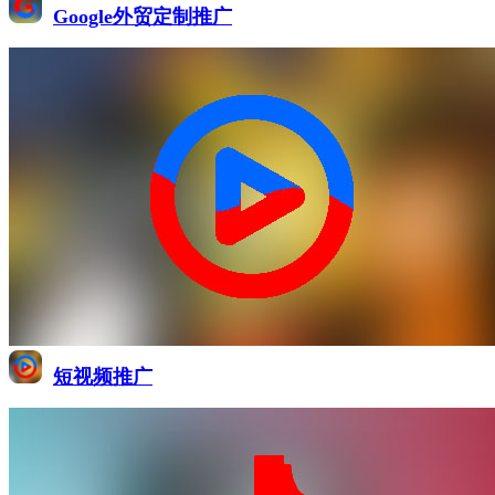
Google外贸定制推广
短视频推广