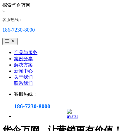
探索华企万网
客服热线：
186-7230-8000
产品与服务
案例分享
解决方案
新闻中心
关于我们
联系我们
客服热线：
186-7230-8000
华企万网 - 让营销更有价值！