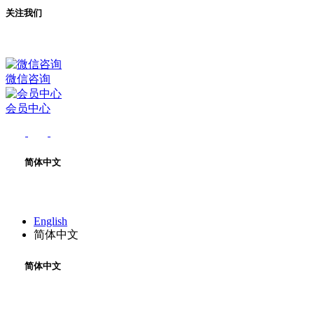
关注我们
微信咨询
会员中心
简体中文
English
简体中文
简体中文