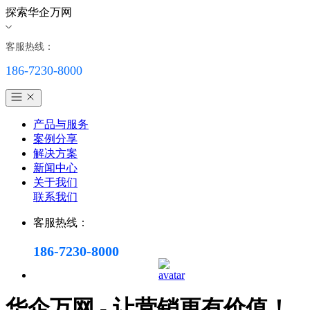
探索华企万网
客服热线：
186-7230-8000
产品与服务
案例分享
解决方案
新闻中心
关于我们
联系我们
客服热线：
186-7230-8000
华企万网 - 让营销更有价值！