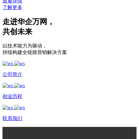
查看详情
了解更多
走进华企万网
，
共创未来
以技术能力为驱动
，
持续构建全链路营销解决方案
公司简介
创业历程
联系我们