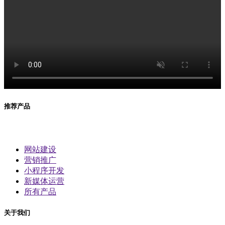
推荐产品
网站建设
营销推广
小程序开发
新媒体运营
所有产品
关于我们