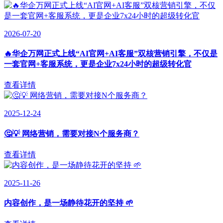
2026-07-20
🔥华企万网正式上线“AI官网+AI客服”双核营销引擎，不仅是
一套官网+客服系统，更是企业7x24小时的超级转化官
查看详情
2025-12-24
🤔💡 网络营销，需要对接N个服务商？
查看详情
2025-11-26
内容创作，是一场静待花开的坚持 🌱