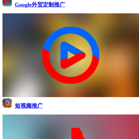
Google外贸定制推广
短视频推广