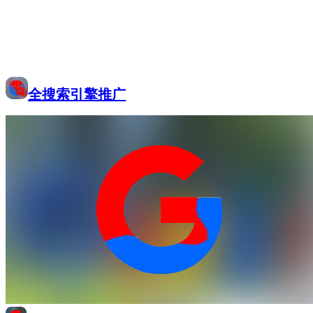
全搜索引擎推广