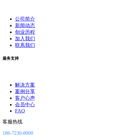
公司简介
新闻动态
创业历程
加入我们
联系我们
服务支持
解决方案
案例分享
客户心声
会员中心
FAQ
客服热线
186-7230-8000