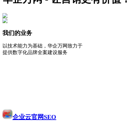
我们的业务
以技术能力为基础，华企万网致力于
提供数字化品牌全案建设服务
企业云官网SEO