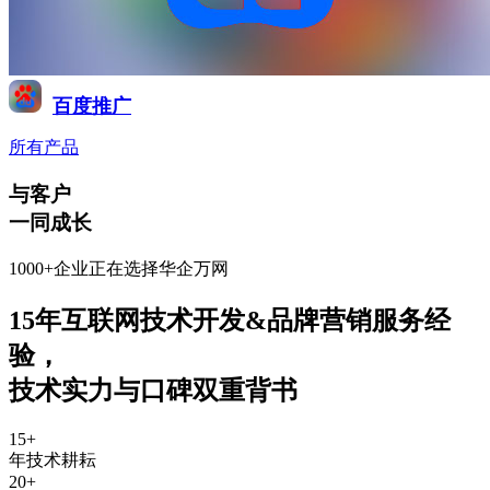
百度推广
所有产品
与客户
一同成长
1000+企业正在选择华企万网
15年互联网技术开发&品牌营销服务经
验
，
技术实力与口碑双重背书
15
+
年技术耕耘
20
+