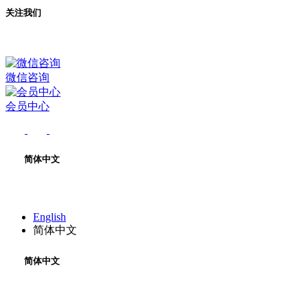
关注我们
微信咨询
会员中心
简体中文
English
简体中文
简体中文