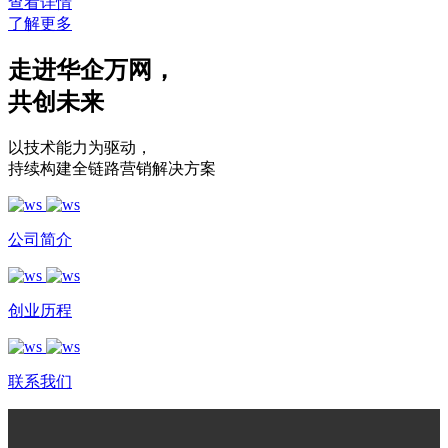
查看详情
了解更多
走进华企万网
，
共创未来
以技术能力为驱动
，
持续构建全链路营销解决方案
公司简介
创业历程
联系我们