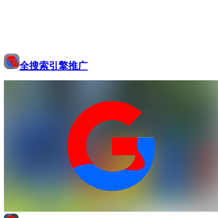
全搜索引擎推广