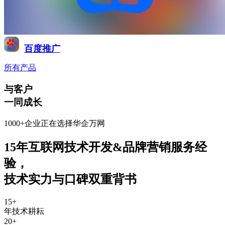
百度推广
所有产品
与客户
一同成长
1000+企业正在选择华企万网
15年互联网技术开发&品牌营销服务经
验
，
技术实力与口碑双重背书
15
+
年技术耕耘
20
+