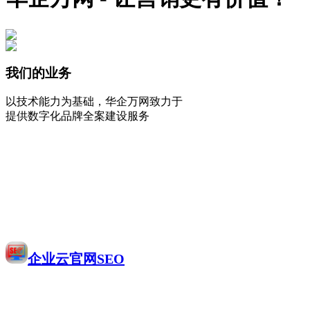
我们的业务
以技术能力为基础，华企万网致力于
提供数字化品牌全案建设服务
企业云官网SEO