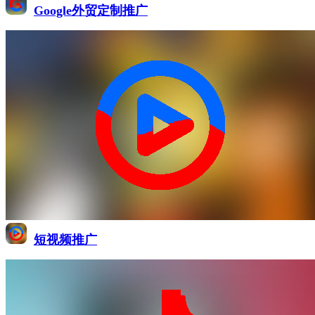
Google外贸定制推广
短视频推广