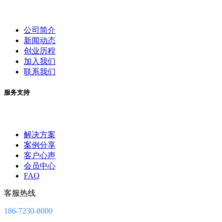
公司简介
新闻动态
创业历程
加入我们
联系我们
服务支持
解决方案
案例分享
客户心声
会员中心
FAQ
客服热线
186-7230-8000