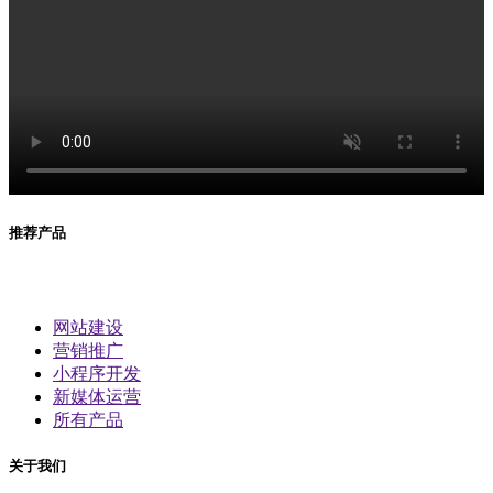
推荐产品
网站建设
营销推广
小程序开发
新媒体运营
所有产品
关于我们