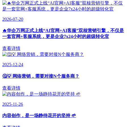
2026-07-20
🔥华企万网正式上线“AI官网+AI客服”双核营销引擎，不仅是
一套官网+客服系统，更是企业7x24小时的超级转化官
查看详情
2025-12-24
🤔💡 网络营销，需要对接N个服务商？
查看详情
2025-11-26
内容创作，是一场静待花开的坚持 🌱