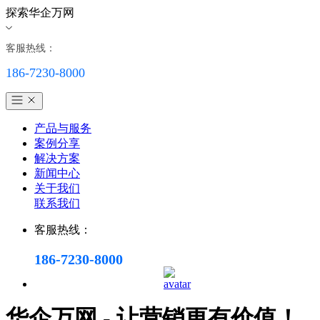
探索华企万网
客服热线：
186-7230-8000
产品与服务
案例分享
解决方案
新闻中心
关于我们
联系我们
客服热线：
186-7230-8000
华企万网 - 让营销更有价值！