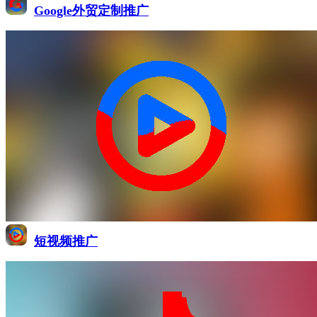
Google外贸定制推广
短视频推广