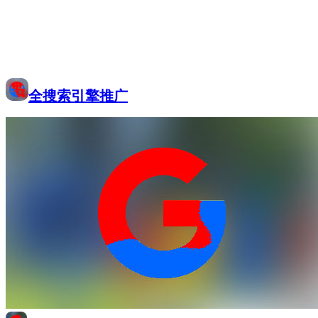
全搜索引擎推广