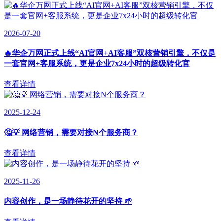
2026-07-20
🔥华企万网正式上线“AI官网+AI客服”双核营销引擎，不仅是
一套官网+客服系统，更是企业7x24小时的超级转化官
查看详情
2025-12-24
🤔💡 网络营销，需要对接N个服务商？
查看详情
2025-11-26
内容创作，是一场静待花开的坚持 🌱