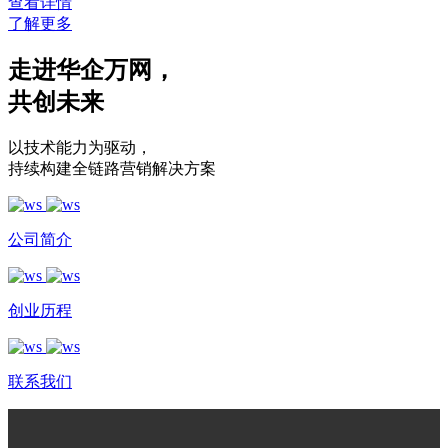
查看详情
了解更多
走进华企万网
，
共创未来
以技术能力为驱动
，
持续构建全链路营销解决方案
公司简介
创业历程
联系我们