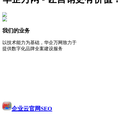
我们的业务
以技术能力为基础，华企万网致力于
提供数字化品牌全案建设服务
企业云官网SEO