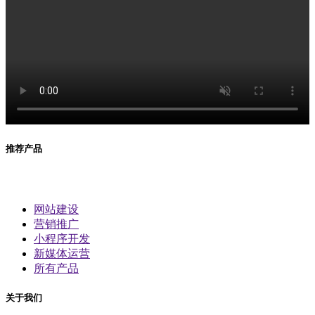
推荐产品
网站建设
营销推广
小程序开发
新媒体运营
所有产品
关于我们