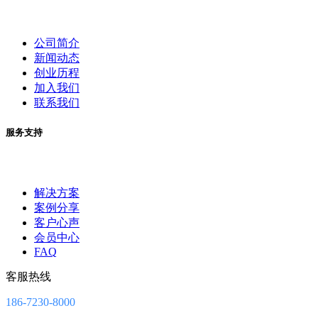
公司简介
新闻动态
创业历程
加入我们
联系我们
服务支持
解决方案
案例分享
客户心声
会员中心
FAQ
客服热线
186-7230-8000