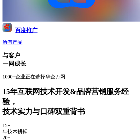
百度推广
所有产品
与客户
一同成长
1000+企业正在选择华企万网
15年互联网技术开发&品牌营销服务经
验
，
技术实力与口碑双重背书
15
+
年技术耕耘
20
+