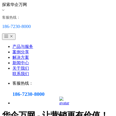
探索华企万网
客服热线：
186-7230-8000
产品与服务
案例分享
解决方案
新闻中心
关于我们
联系我们
客服热线：
186-7230-8000
华企万网 - 让营销更有价值！