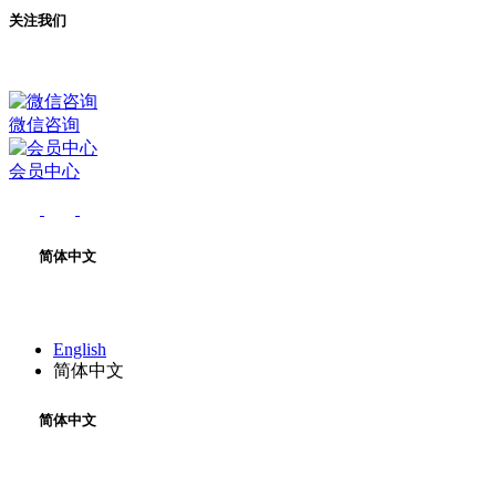
关注我们
微信咨询
会员中心
简体中文
English
简体中文
简体中文