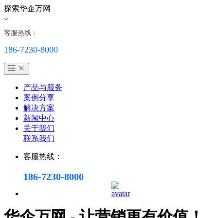
探索华企万网
客服热线：
186-7230-8000
产品与服务
案例分享
解决方案
新闻中心
关于我们
联系我们
客服热线：
186-7230-8000
华企万网 - 让营销更有价值！