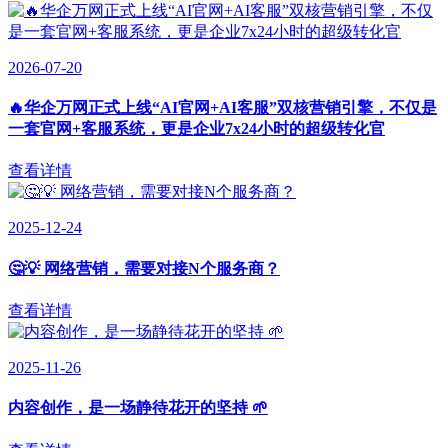
2026-07-20
🔥华企万网正式上线“AI官网+AI客服”双核营销引擎，不仅是
一套官网+客服系统，更是企业7x24小时的超级转化官
查看详情
2025-12-24
🤔💡 网络营销，需要对接N个服务商？
查看详情
2025-11-26
内容创作，是一场静待花开的坚持 🌱