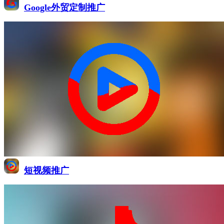
Google外贸定制推广
短视频推广