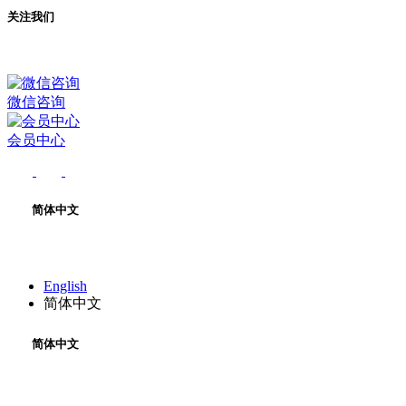
关注我们
微信咨询
会员中心
简体中文
English
简体中文
简体中文