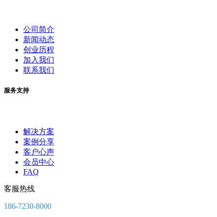
公司简介
新闻动态
创业历程
加入我们
联系我们
服务支持
解决方案
案例分享
客户心声
会员中心
FAQ
客服热线
186-7230-8000