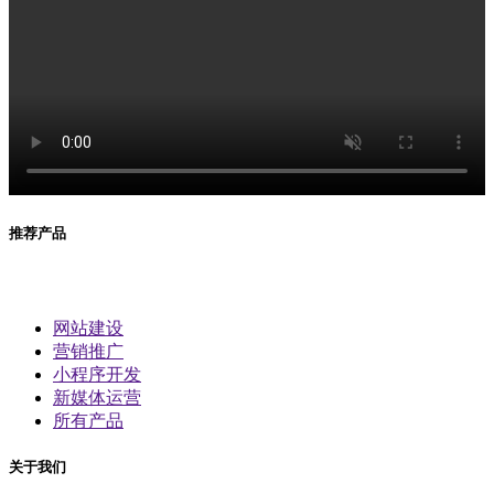
推荐产品
网站建设
营销推广
小程序开发
新媒体运营
所有产品
关于我们