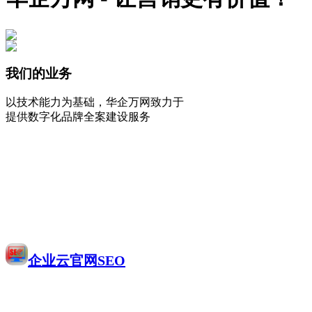
我们的业务
以技术能力为基础，华企万网致力于
提供数字化品牌全案建设服务
企业云官网SEO