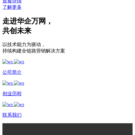
查看详情
了解更多
走进华企万网
，
共创未来
以技术能力为驱动
，
持续构建全链路营销解决方案
公司简介
创业历程
联系我们