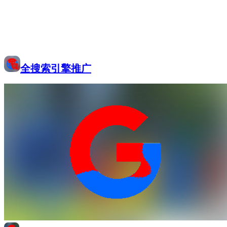
全搜索引擎推广