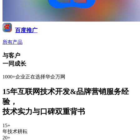
百度推广
所有产品
与客户
一同成长
1000+企业正在选择华企万网
15年互联网技术开发&品牌营销服务经
验
，
技术实力与口碑双重背书
15
+
年技术耕耘
20
+