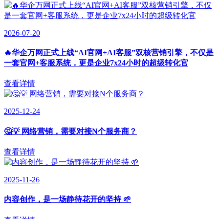
2026-07-20
🔥华企万网正式上线“AI官网+AI客服”双核营销引擎，不仅是
一套官网+客服系统，更是企业7x24小时的超级转化官
查看详情
2025-12-24
🤔💡 网络营销，需要对接N个服务商？
查看详情
2025-11-26
内容创作，是一场静待花开的坚持 🌱