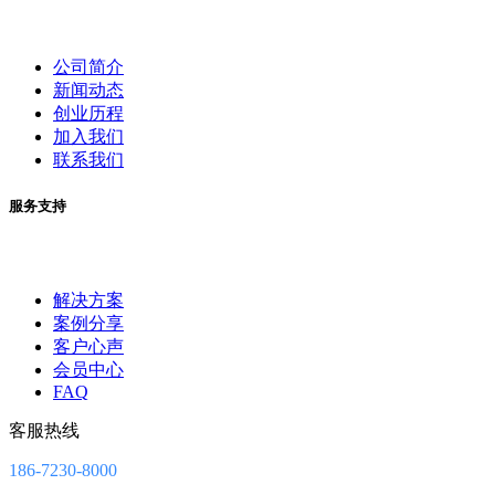
公司简介
新闻动态
创业历程
加入我们
联系我们
服务支持
解决方案
案例分享
客户心声
会员中心
FAQ
客服热线
186-7230-8000