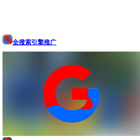
全搜索引擎推广