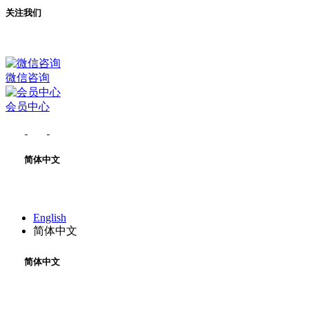
关注我们
微信咨询
会员中心
简体中文
English
简体中文
简体中文