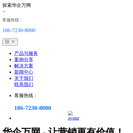
探索华企万网
客服热线：
186-7230-8000
产品与服务
案例分享
解决方案
新闻中心
关于我们
联系我们
客服热线：
186-7230-8000
华企万网 - 让营销更有价值！