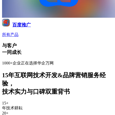
百度推广
所有产品
与客户
一同成长
1000+企业正在选择华企万网
15年互联网技术开发&品牌营销服务经
验
，
技术实力与口碑双重背书
15
+
年技术耕耘
20
+