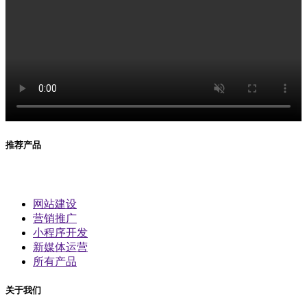
推荐产品
网站建设
营销推广
小程序开发
新媒体运营
所有产品
关于我们