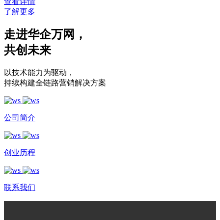
查看详情
了解更多
走进华企万网
，
共创未来
以技术能力为驱动
，
持续构建全链路营销解决方案
公司简介
创业历程
联系我们