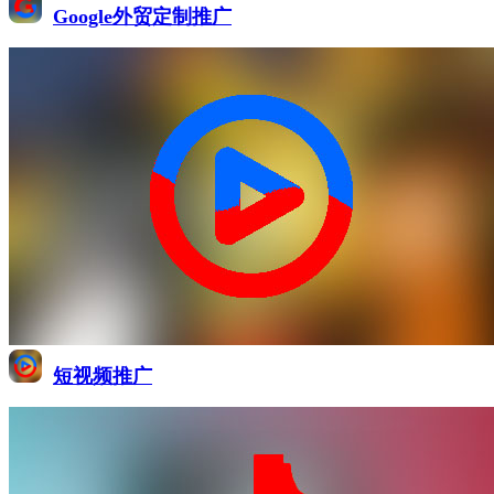
Google外贸定制推广
短视频推广