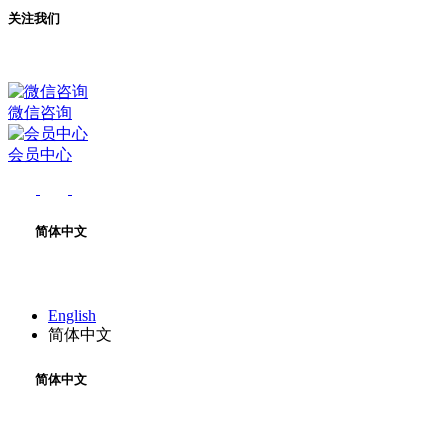
关注我们
微信咨询
会员中心
简体中文
English
简体中文
简体中文