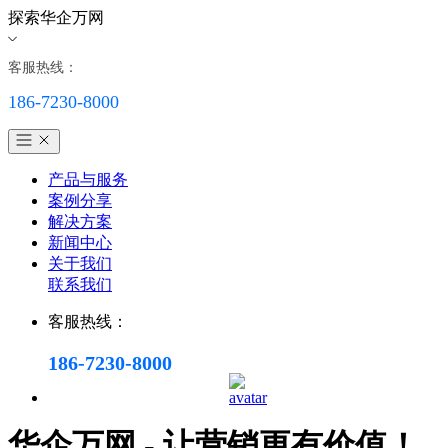
探索华企万网
客服热线：
186-7230-8000
产品与服务
案例分享
解决方案
新闻中心
关于我们
联系我们
客服热线：
186-7230-8000
华企万网 - 让营销更有价值！