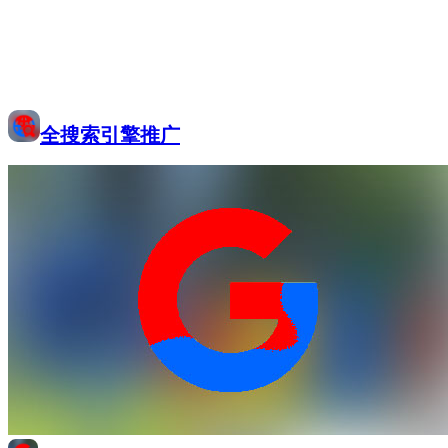
全搜索引擎推广