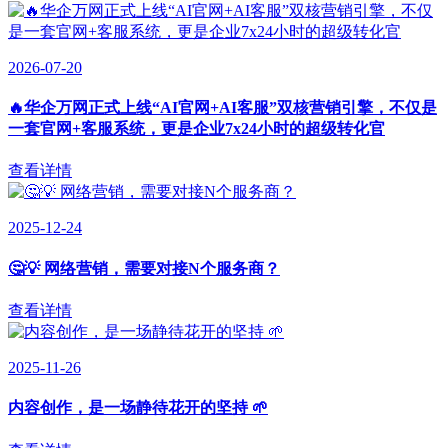
2026-07-20
🔥华企万网正式上线“AI官网+AI客服”双核营销引擎，不仅是
一套官网+客服系统，更是企业7x24小时的超级转化官
查看详情
2025-12-24
🤔💡 网络营销，需要对接N个服务商？
查看详情
2025-11-26
内容创作，是一场静待花开的坚持 🌱