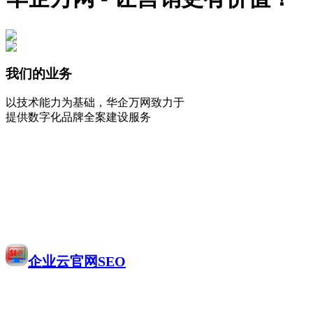
我们的业务
以技术能力为基础，华企万网致力于
提供数字化品牌全案建设服务
企业云官网SEO