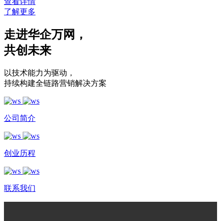
查看详情
了解更多
走进华企万网
，
共创未来
以技术能力为驱动
，
持续构建全链路营销解决方案
公司简介
创业历程
联系我们