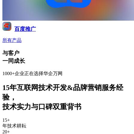
百度推广
所有产品
与客户
一同成长
1000+企业正在选择华企万网
15年互联网技术开发&品牌营销服务经
验
，
技术实力与口碑双重背书
15
+
年技术耕耘
20
+