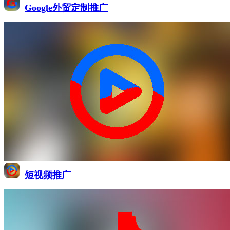
Google外贸定制推广
短视频推广