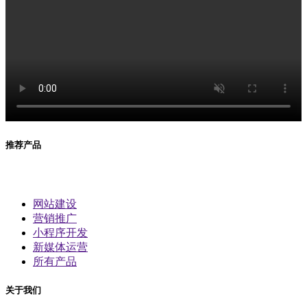
推荐产品
网站建设
营销推广
小程序开发
新媒体运营
所有产品
关于我们