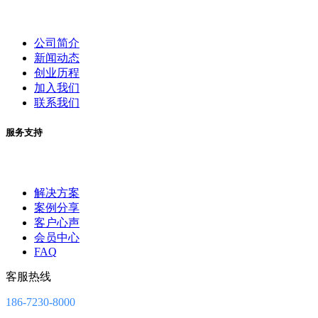
公司简介
新闻动态
创业历程
加入我们
联系我们
服务支持
解决方案
案例分享
客户心声
会员中心
FAQ
客服热线
186-7230-8000