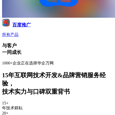
百度推广
所有产品
与客户
一同成长
1000+企业正在选择华企万网
15年互联网技术开发&品牌营销服务经
验
，
技术实力与口碑双重背书
15
+
年技术耕耘
20
+