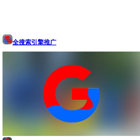
全搜索引擎推广