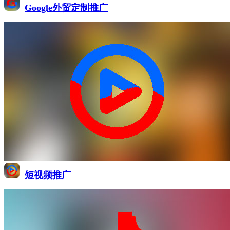
Google外贸定制推广
短视频推广