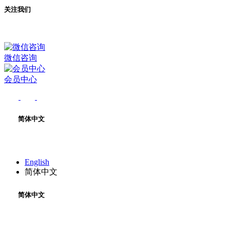
关注我们
微信咨询
会员中心
简体中文
English
简体中文
简体中文