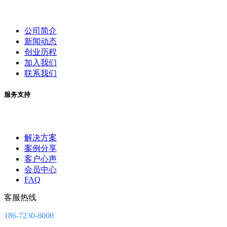
公司简介
新闻动态
创业历程
加入我们
联系我们
服务支持
解决方案
案例分享
客户心声
会员中心
FAQ
客服热线
186-7230-8000