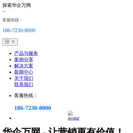
探索华企万网
客服热线：
186-7230-8000
产品与服务
案例分享
解决方案
新闻中心
关于我们
联系我们
客服热线：
186-7230-8000
华企万网 - 让营销更有价值！