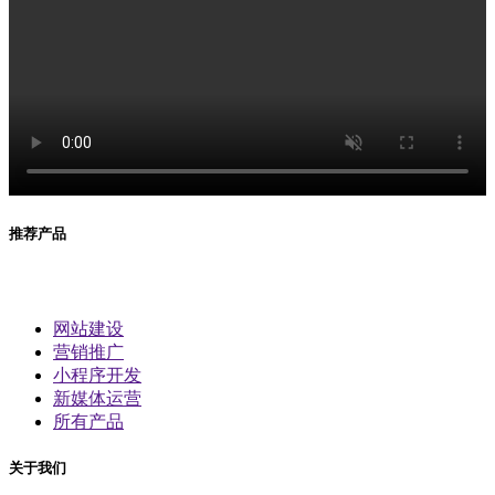
推荐产品
网站建设
营销推广
小程序开发
新媒体运营
所有产品
关于我们