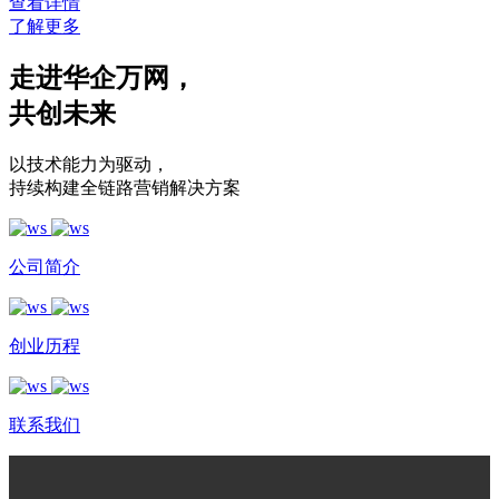
查看详情
了解更多
走进华企万网
，
共创未来
以技术能力为驱动
，
持续构建全链路营销解决方案
公司简介
创业历程
联系我们