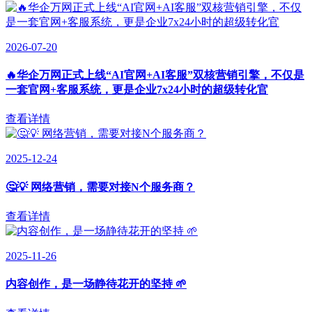
2026-07-20
🔥华企万网正式上线“AI官网+AI客服”双核营销引擎，不仅是
一套官网+客服系统，更是企业7x24小时的超级转化官
查看详情
2025-12-24
🤔💡 网络营销，需要对接N个服务商？
查看详情
2025-11-26
内容创作，是一场静待花开的坚持 🌱