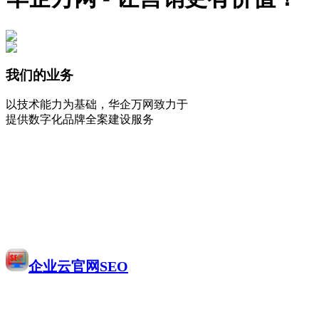
我们的业务
以技术能力为基础，华企万网致力于
提供数字化品牌全案建设服务
企业云官网SEO