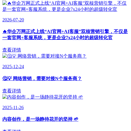
2026-07-20
🔥华企万网正式上线“AI官网+AI客服”双核营销引擎，不仅是
一套官网+客服系统，更是企业7x24小时的超级转化官
查看详情
2025-12-24
🤔💡 网络营销，需要对接N个服务商？
查看详情
2025-11-26
内容创作，是一场静待花开的坚持 🌱