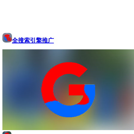
全搜索引擎推广