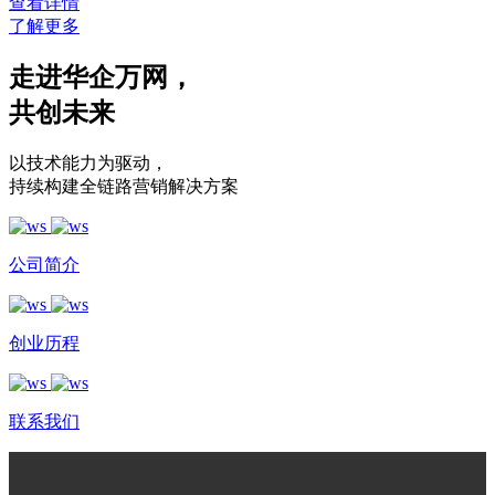
查看详情
了解更多
走进华企万网
，
共创未来
以技术能力为驱动
，
持续构建全链路营销解决方案
公司简介
创业历程
联系我们