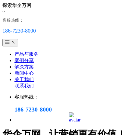
探索华企万网
客服热线：
186-7230-8000
产品与服务
案例分享
解决方案
新闻中心
关于我们
联系我们
客服热线：
186-7230-8000
华企万网 - 让营销更有价值！