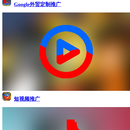
Google外贸定制推广
短视频推广