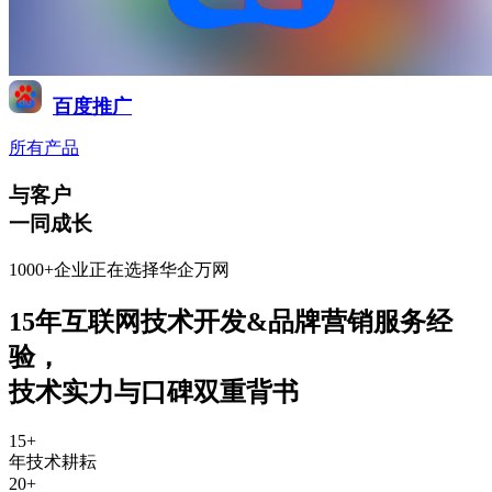
百度推广
所有产品
与客户
一同成长
1000+企业正在选择华企万网
15年互联网技术开发&品牌营销服务经
验
，
技术实力与口碑双重背书
15
+
年技术耕耘
20
+