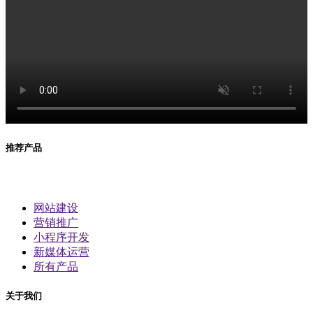
推荐产品
网站建设
营销推广
小程序开发
新媒体运营
所有产品
关于我们