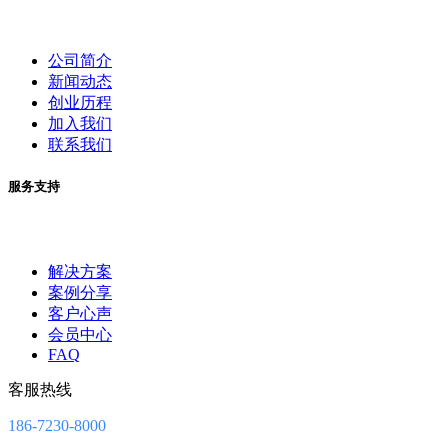
公司简介
新闻动态
创业历程
加入我们
联系我们
服务支持
解决方案
案例分享
客户心声
会员中心
FAQ
客服热线
186-7230-8000