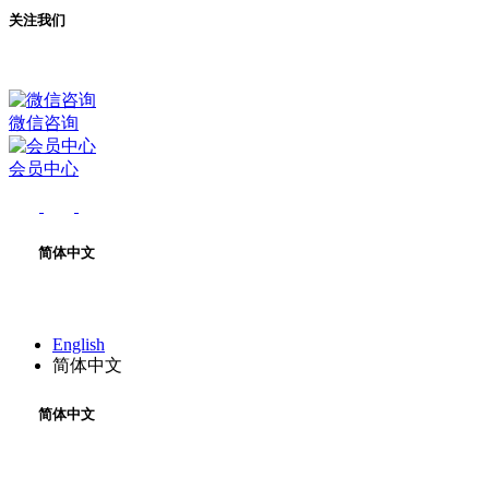
关注我们
微信咨询
会员中心
简体中文
English
简体中文
简体中文