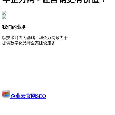
我们的业务
以技术能力为基础，华企万网致力于
提供数字化品牌全案建设服务
企业云官网SEO