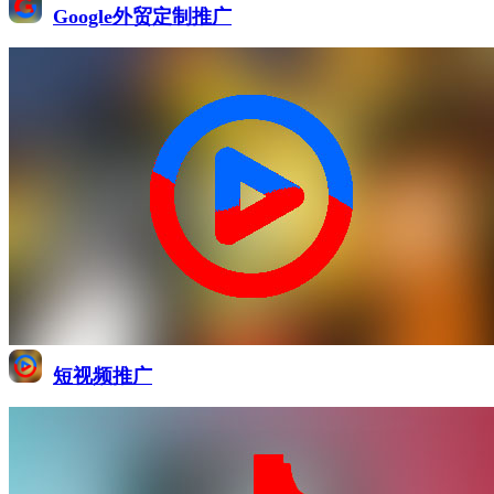
Google外贸定制推广
短视频推广