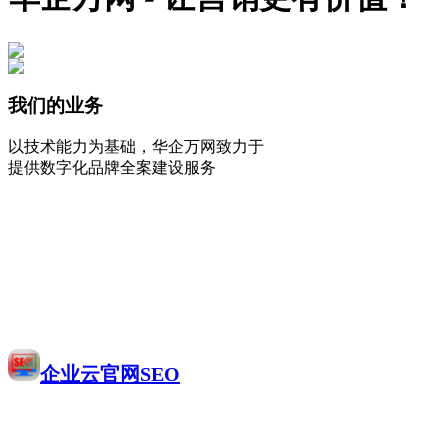
我们的业务
以技术能力为基础，华企万网致力于
提供数字化品牌全案建设服务
企业云官网SEO