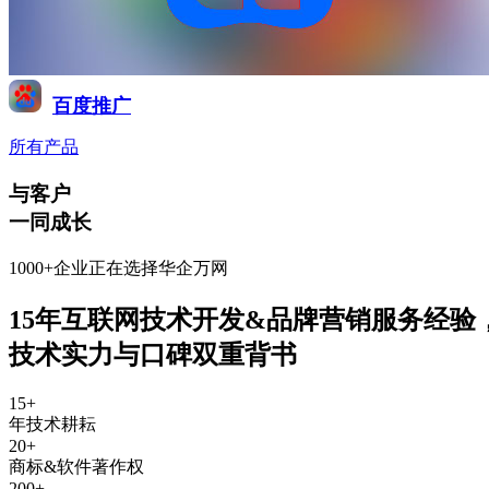
百度推广
所有产品
与客户
一同成长
1000+企业正在选择华企万网
15年互联网技术开发&品牌营销服务经验
技术实力与口碑双重背书
15
+
年技术耕耘
20
+
商标&软件著作权
200
+