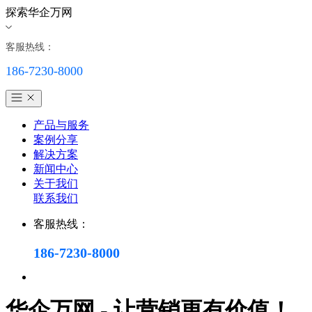
探索华企万网
客服热线：
186-7230-8000
产品与服务
案例分享
解决方案
新闻中心
关于我们
联系我们
客服热线：
186-7230-8000
华企万网 - 让营销更有价值！