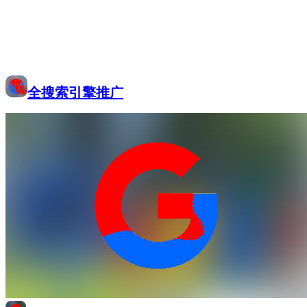
全搜索引擎推广