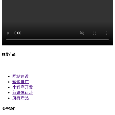
推荐产品
网站建设
营销推广
小程序开发
新媒体运营
所有产品
关于我们