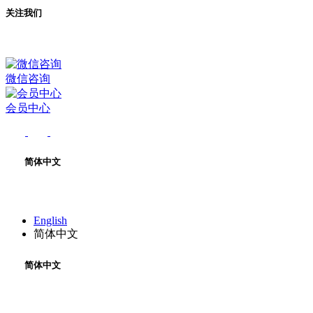
关注我们
微信咨询
会员中心
简体中文
English
简体中文
简体中文