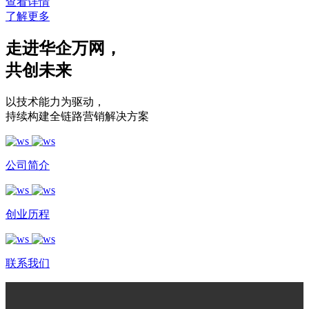
查看详情
了解更多
走进华企万网
，
共创未来
以技术能力为驱动
，
持续构建全链路营销解决方案
公司简介
创业历程
联系我们