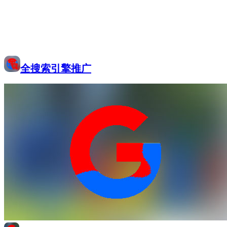
全搜索引擎推广