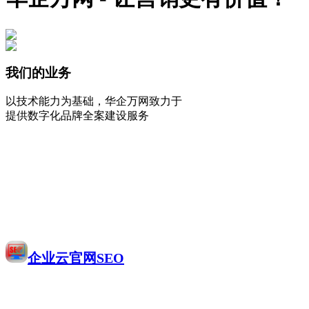
我们的业务
以技术能力为基础，华企万网致力于
提供数字化品牌全案建设服务
企业云官网SEO