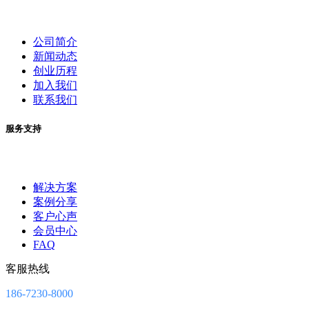
公司简介
新闻动态
创业历程
加入我们
联系我们
服务支持
解决方案
案例分享
客户心声
会员中心
FAQ
客服热线
186-7230-8000