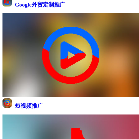
Google外贸定制推广
短视频推广