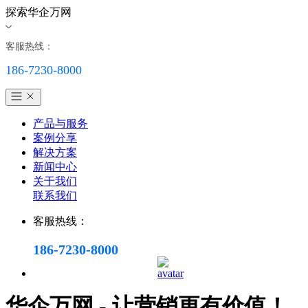
探索华企万网
客服热线：
186-7230-8000
产品与服务
案例分享
解决方案
新闻中心
关于我们
联系我们
客服热线：
186-7230-8000
华企万网 - 让营销更有价值！