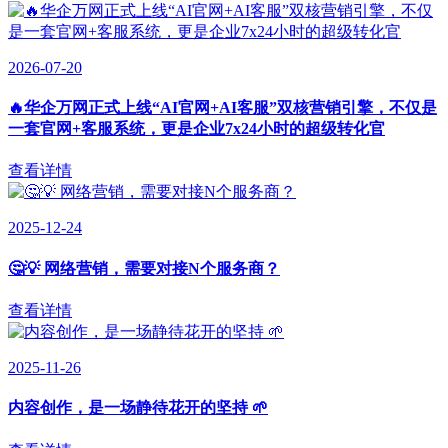
2026-07-20
🔥华企万网正式上线“AI官网+AI客服”双核营销引擎，不仅是
一套官网+客服系统，更是企业7x24小时的超级转化官
查看详情
2025-12-24
🤔💡 网络营销，需要对接N个服务商？
查看详情
2025-11-26
内容创作，是一场静待花开的坚持 🌱