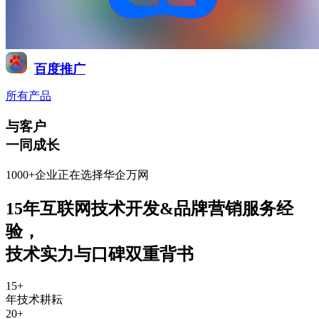
百度推广
所有产品
与客户
一同成长
1000+企业正在选择华企万网
15年互联网技术开发&品牌营销服务经
验
，
技术实力与口碑双重背书
15
+
年技术耕耘
20
+