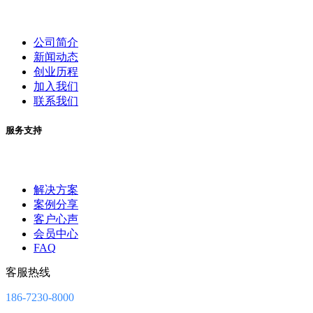
公司简介
新闻动态
创业历程
加入我们
联系我们
服务支持
解决方案
案例分享
客户心声
会员中心
FAQ
客服热线
186-7230-8000