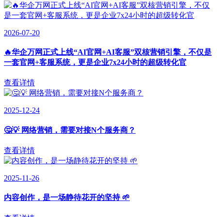
2026-07-20
🔥华企万网正式上线“AI官网+AI客服”双核营销引擎，不仅是
一套官网+客服系统，更是企业7x24小时的超级转化官
查看详情
2025-12-24
🤔💡 网络营销，需要对接N个服务商？
查看详情
2025-11-26
内容创作，是一场静待花开的坚持 🌱