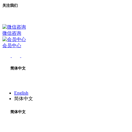
关注我们
微信咨询
会员中心
简体中文
English
简体中文
简体中文