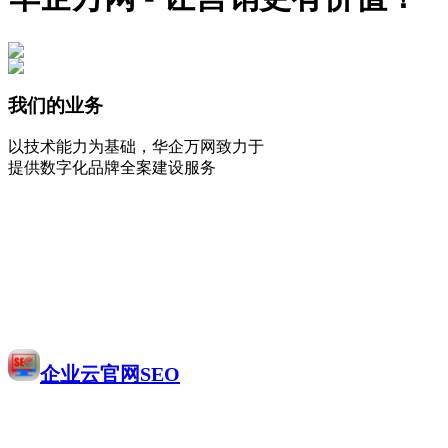
我们的业务
以技术能力为基础，华企万网致力于
提供数字化品牌全案建设服务
企业云官网SEO