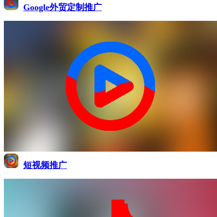
Google外贸定制推广
短视频推广