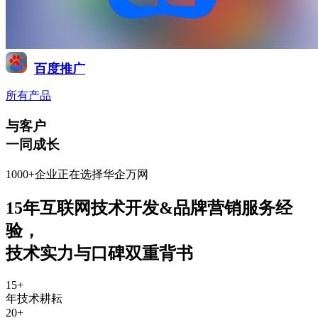
百度推广
所有产品
与客户
一同成长
1000+企业正在选择华企万网
15年互联网技术开发&品牌营销服务经
验
，
技术实力与口碑双重背书
15
+
年技术耕耘
20
+