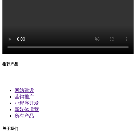
推荐产品
网站建设
营销推广
小程序开发
新媒体运营
所有产品
关于我们