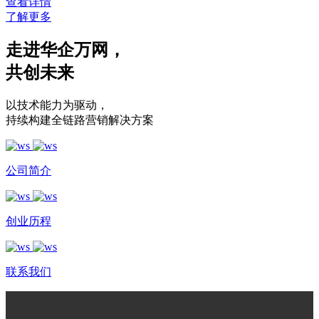
查看详情
了解更多
走进华企万网
，
共创未来
以技术能力为驱动
，
持续构建全链路营销解决方案
公司简介
创业历程
联系我们