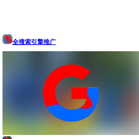
全搜索引擎推广