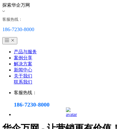
探索华企万网
客服热线：
186-7230-8000
产品与服务
案例分享
解决方案
新闻中心
关于我们
联系我们
客服热线：
186-7230-8000
华企万网 - 让营销更有价值！