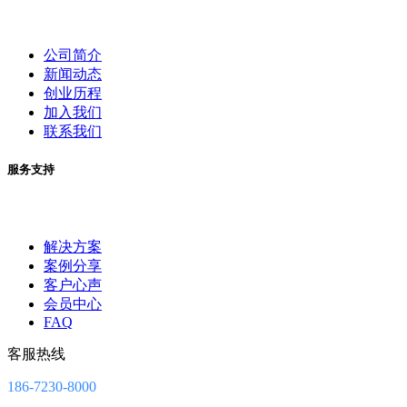
公司简介
新闻动态
创业历程
加入我们
联系我们
服务支持
解决方案
案例分享
客户心声
会员中心
FAQ
客服热线
186-7230-8000