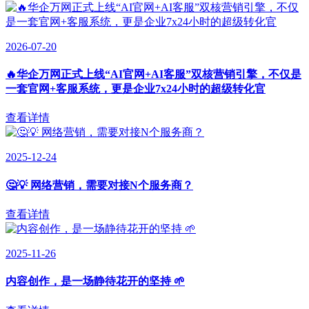
2026-07-20
🔥华企万网正式上线“AI官网+AI客服”双核营销引擎，不仅是
一套官网+客服系统，更是企业7x24小时的超级转化官
查看详情
2025-12-24
🤔💡 网络营销，需要对接N个服务商？
查看详情
2025-11-26
内容创作，是一场静待花开的坚持 🌱