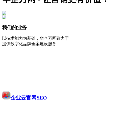
我们的业务
以技术能力为基础，华企万网致力于
提供数字化品牌全案建设服务
企业云官网SEO