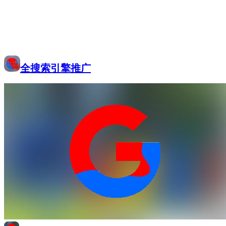
全搜索引擎推广