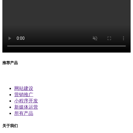
推荐产品
网站建设
营销推广
小程序开发
新媒体运营
所有产品
关于我们