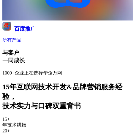
百度推广
所有产品
与客户
一同成长
1000+企业正在选择华企万网
15年互联网技术开发&品牌营销服务经
验
，
技术实力与口碑双重背书
15
+
年技术耕耘
20
+