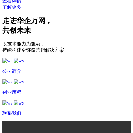
查看详情
了解更多
走进华企万网
，
共创未来
以技术能力为驱动
，
持续构建全链路营销解决方案
公司简介
创业历程
联系我们