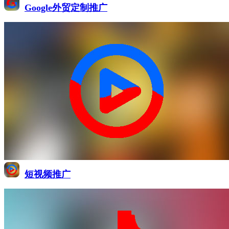
Google外贸定制推广
短视频推广