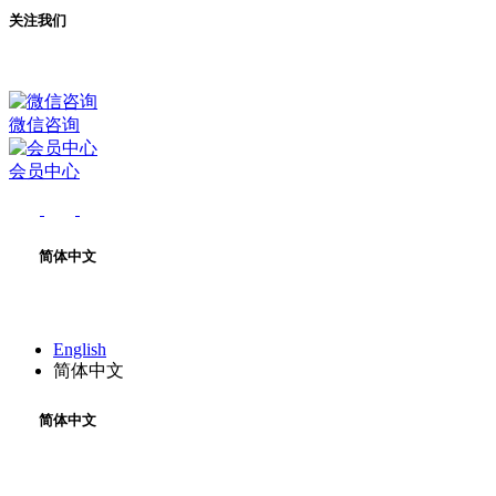
关注我们
微信咨询
会员中心
简体中文
English
简体中文
简体中文