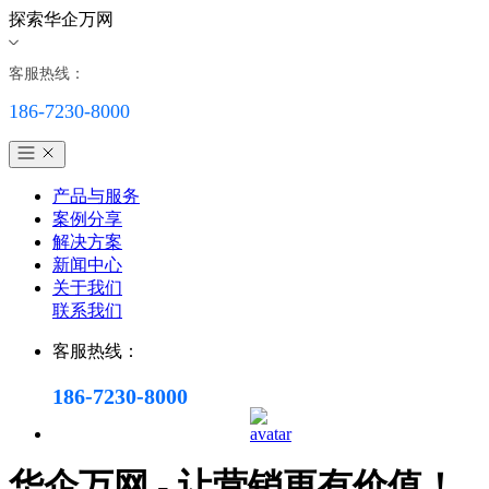
探索华企万网
客服热线：
186-7230-8000
产品与服务
案例分享
解决方案
新闻中心
关于我们
联系我们
客服热线：
186-7230-8000
华企万网 - 让营销更有价值！