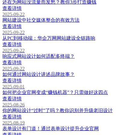
还在为网站没流量而发愁？教你3步打造赚钱
查看详情
2025-09-22
网站建设中社交媒体整合的有效方法
查看详情
2025-09-22
从PC到移动端：华企万网网站建设全链路响
查看详情
2025-09-22
响应式网站设计如何适配多终端？
查看详情
2025-09-22
如何通过网站设计讲述品牌故事？
查看详情
2025-09-01
如何把企业官网变成“赚钱机器”？只需做好这四点
查看详情
2025-08-26
你的网站设计“过时”了吗？教你识别并升级老旧设计
查看详情
2025-08-19
表单设计有门道！通过表单设计提升企业官网
查看详情