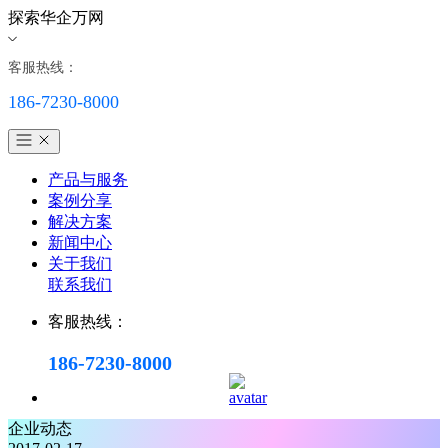
探索华企万网
客服热线：
186-7230-8000
产品与服务
案例分享
解决方案
新闻中心
关于我们
联系我们
客服热线：
186-7230-8000
企业动态