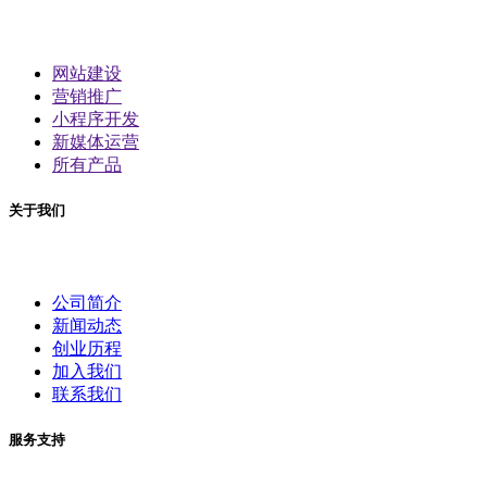
网站建设
营销推广
小程序开发
新媒体运营
所有产品
关于我们
公司简介
新闻动态
创业历程
加入我们
联系我们
服务支持