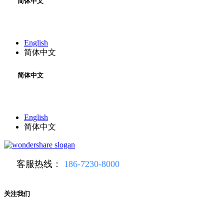
简体中文
English
简体中文
简体中文
English
简体中文
客服热线：
186-7230-8000
关注我们