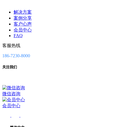
解决方案
案例分享
客户心声
会员中心
FAQ
客服热线
186-7230-8000
关注我们
微信咨询
会员中心