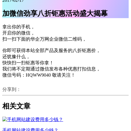
2017-02-17
加微信劲享八折钜惠活动盛大揭幕
拿出你的手机，
开启你的微信，
扫一扫下面的华企万网企业微信二维码，
你即可获得本站全部产品及服务的八折钜惠价，
还犹豫什么，
快快扫一扫钜惠等你拿！
我们将不定期通过微信发布各种优惠打扣信息，
微信号码：HQWW9040 敬请关注！
分享到：
相关文章
手机网站建设费用多少钱？