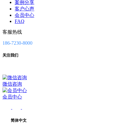
案例分享
客户心声
会员中心
FAQ
客服热线
186-7230-8000
关注我们
微信咨询
会员中心
简体中文