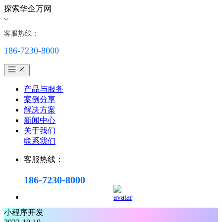
探索华企万网
客服热线：
186-7230-8000
产品与服务
案例分享
解决方案
新闻中心
关于我们
联系我们
客服热线：
186-7230-8000
小程序开发