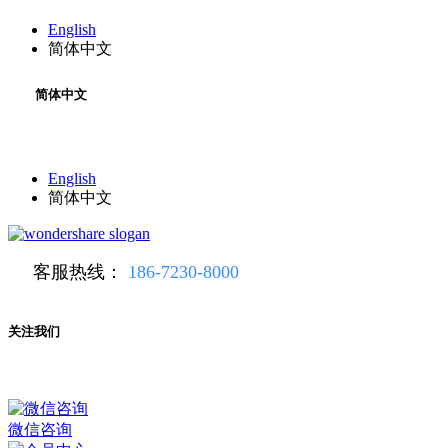
English
简体中文
简体中文
English
简体中文
客服热线：
186-7230-8000
关注我们
微信咨询