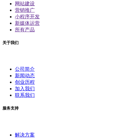
网站建设
营销推广
小程序开发
新媒体运营
所有产品
关于我们
公司简介
新闻动态
创业历程
加入我们
联系我们
服务支持
解决方案