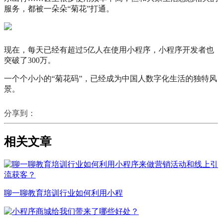
服务，都被一朵朵“菊花”打通。
现在，每天已经有超过5亿人在使用小程序，小程序开发者也
突破了300万。
一个个小小的“菊花码”，已经成为中国人数字化生活的独特风
景。
分享到：
相关文章
聊一聊教育培训行业如何利用小程