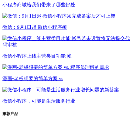
小程序商城给我们带来了哪些好处
微信：9月1日起 微信小程序须
微信小程序上线主营类目功能 帐
漫画•老板想要的简单方案 vs
微信小程序，可能是生活服务行业
推荐产品