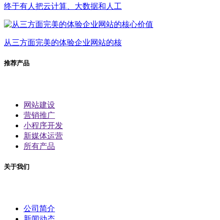
终于有人把云计算、大数据和人工
从三方面完美的体验企业网站的核
推荐产品
网站建设
营销推广
小程序开发
新媒体运营
所有产品
关于我们
公司简介
新闻动态