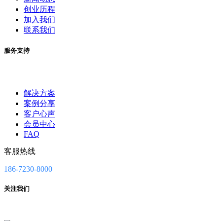
创业历程
加入我们
联系我们
服务支持
解决方案
案例分享
客户心声
会员中心
FAQ
客服热线
186-7230-8000
关注我们