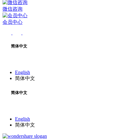
微信咨询
会员中心
简体中文
English
简体中文
简体中文
English
简体中文