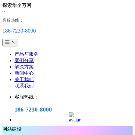
探索华企万网
客服热线：
186-7230-8000
产品与服务
案例分享
解决方案
新闻中心
关于我们
联系我们
客服热线：
186-7230-8000
网站建设