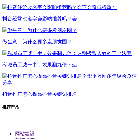
抖音经常改名字会影响推荐吗？会
做生意，为什么要多发朋友圈？
私域员工减一半，效果翻九倍：达
抖音推广怎么提高抖音关键词排名
推荐产品
网站建设