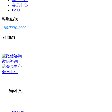
会员中心
FAQ
客服热线
186-7230-8000
关注我们
微信咨询
会员中心
简体中文