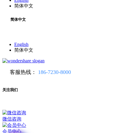
English
简体中文
简体中文
English
简体中文
客服热线：
186-7230-8000
关注我们
微信咨询
会员中心