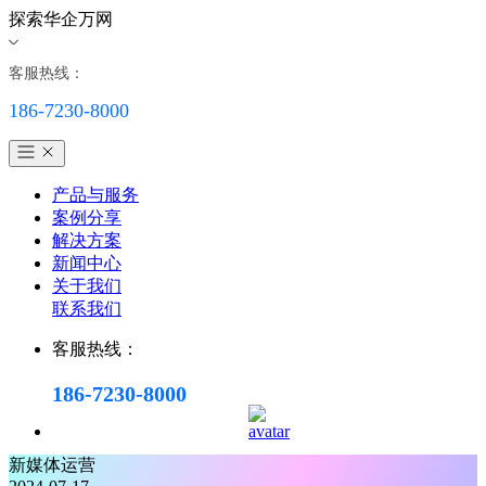
探索华企万网
客服热线：
186-7230-8000
产品与服务
案例分享
解决方案
新闻中心
关于我们
联系我们
客服热线：
186-7230-8000
新媒体运营