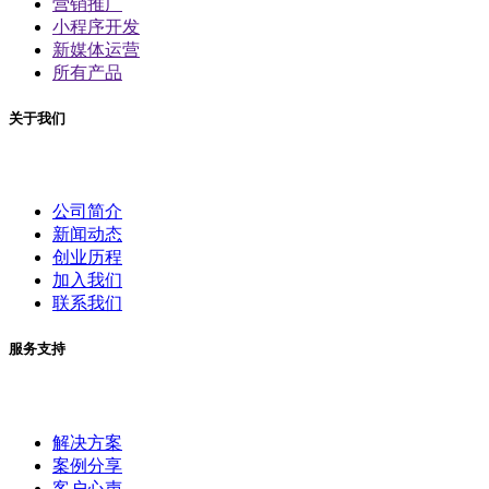
营销推广
小程序开发
新媒体运营
所有产品
关于我们
公司简介
新闻动态
创业历程
加入我们
联系我们
服务支持
解决方案
案例分享
客户心声