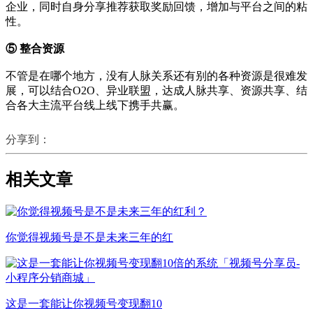
企业，同时自身分享推荐获取奖励回馈，增加与平台之间的粘
性。
⑤
整合资源
不管是在哪个地方，没有人脉关系还有别的各种资源是很难发
展，可以结合O2O、异业联盟，达成人脉共享、资源共享、结
合各大主流平台线上线下携手共赢。
分享到：
相关文章
你觉得视频号是不是未来三年的红
这是一套能让你视频号变现翻10