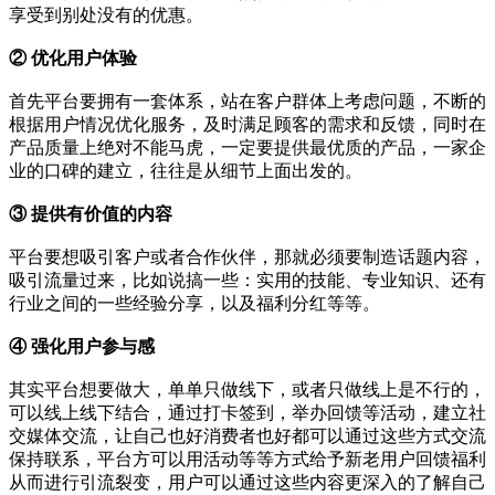
享受到别处没有的优惠。
② 优化用户体验
首先平台要拥有一套体系，站在客户群体上考虑问题，不断的
根据用户情况优化服务，及时满足顾客的需求和反馈，同时在
产品质量上绝对不能马虎，一定要提供最优质的产品，一家企
业的口碑的建立，往往是从细节上面出发的。
③ 提供有价值的内容
平台要想吸引客户或者合作伙伴，那就必须要制造话题内容，
吸引流量过来，比如说搞一些：实用的技能、专业知识、还有
行业之间的一些经验分享，以及福利分红等等。
④ 强化用户参与感
其实平台想要做大，单单只做线下，或者只做线上是不行的，
可以线上线下结合，通过打卡签到，举办回馈等活动，建立社
交媒体交流，让自己也好消费者也好都可以通过这些方式交流
保持联系，平台方可以用活动等等方式给予新老用户回馈福利
从而进行引流裂变，用户可以通过这些内容更深入的了解自己