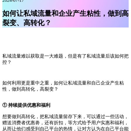
2024-07-17
如何让私域流量和企业产生粘性，做到高
裂变、高转化？
私域流量难以获取是一大难题，但是有了私域流量后该如何把
控？
如何利用更是重中之重，如何让私域流量和自己企业产生粘
性，做到高转化，高裂变？
① 持续提供优惠和福利
想要做到高转化，把私域流量留存下来，可以通过一些活动，
赠送消费者优惠劵，还有折扣，等方式给予用户实惠和福利，
从而让他们感受到自己平台的热情，让对方认为在自己平台能