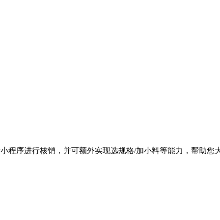
音小程序进行核销，并可额外实现选规格
/
加小料等能力，帮助您