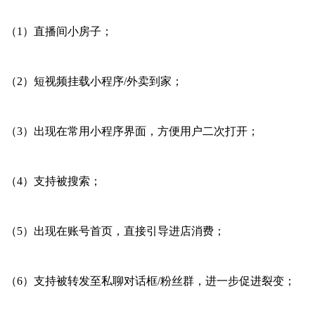
（
1
）直播间小房子；
（
2
）短视频挂载小程序
/
外卖到家；
（
3
）出现在常用小程序界面，方便用户二次打开；
（
4
）支持被搜索；
（
5
）出现在账号首页，直接引导进店消费；
（
6
）支持被转发至私聊对话框
/
粉丝群，进一步促进裂变；