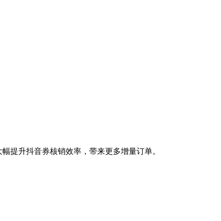
大幅提升抖音券核销效率，带来更多增量订单。