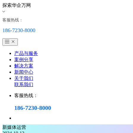
探索华企万网
客服热线：
186-7230-8000
产品与服务
案例分享
解决方案
新闻中心
关于我们
联系我们
客服热线：
186-7230-8000
新媒体运营