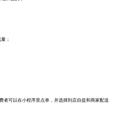
流量；
费者可以在小程序里点单，并选择到店自提和商家配送