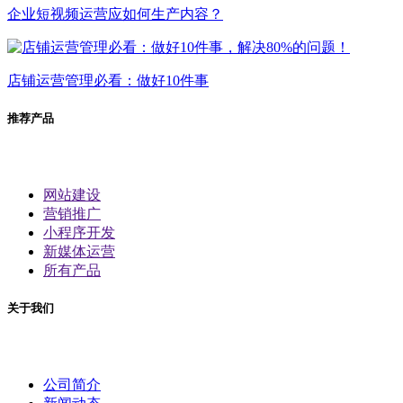
企业短视频运营应如何生产内容？
店铺运营管理必看：做好10件事
推荐产品
网站建设
营销推广
小程序开发
新媒体运营
所有产品
关于我们
公司简介