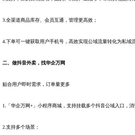
3.全渠道商品库存、会员互通，管理更高效；
4.下单可一键获取用户手机号，高效实现公域流量转化为私域
二、做抖音外卖，找华企万网
贴合用户即时需求，订单量更多
1.
「华企万网+
」
小程序商城，支持挂载多个抖音公域入口，消
2.支持多个场景：