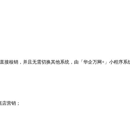
直接核销，并且无需切换其他系统，由「华企万网+」小程序系
离店营销；